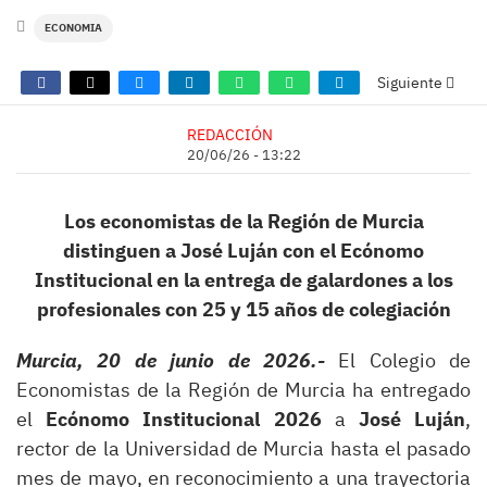
ECONOMIA
Siguiente
REDACCIÓN
20/06/26 - 13:22
Los economistas de la Región de Murcia
distinguen a José Luján con el Ecónomo
Institucional
en la entrega de galardones a los
profesionales con 25 y 15 años de colegiación
Murcia, 2
0
de
junio
de 2026.-
El Colegio de
Economistas de la Región de Murcia ha entregado
el
Ecónomo Institucional 2026
a
José Luján
,
rector de la Universidad de Murcia hasta el pasado
mes de mayo, en reconocimiento a una trayectoria