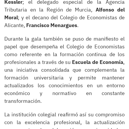
Kessler
; el delegado especial de la Agencia
Tributaria en la Región de Murcia,
Alfonso del
Moral
; y el decano del Colegio de Economistas de
Alicante,
Francisco Menargues
.
Durante la gala también se puso de manifiesto el
papel que desempeña el Colegio de Economistas
como referente en la formación continua de los
profesionales a través de su
Escuela de Economía
,
una iniciativa consolidada que complementa la
formación universitaria y permite mantener
actualizados los conocimientos en un entorno
económico y normativo en constante
transformación.
La institución colegial reafirmó así su compromiso
con la excelencia profesional, la actualización