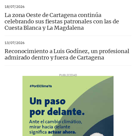
18/07/2026
La zona Oeste de Cartagena continúa
celebrando sus fiestas patronales con las de
Cuesta Blanca y La Magdalena
13/07/2026
Reconocimiento a Luis Godínez, un profesional
admirado dentro y fuera de Cartagena