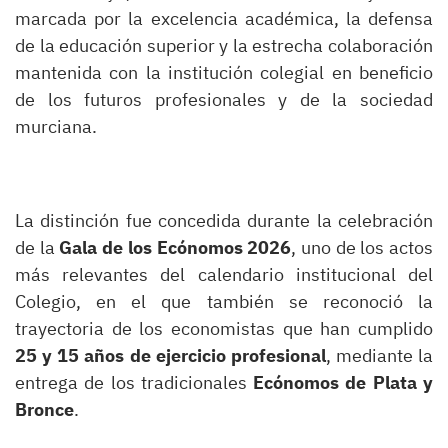
marcada por la excelencia académica, la defensa
de la educación superior y la estrecha colaboración
mantenida con la institución colegial en beneficio
de los futuros profesionales y de la sociedad
murciana.
La distinción fue concedida durante la celebración
de la
Gala de los Ecónomos 2026
, uno de los actos
más relevantes del calendario institucional del
Colegio, en el que también se reconoció la
trayectoria de los economistas que han cumplido
25 y 15 años de ejercicio profesional
, mediante la
entrega de los tradicionales
Ecónomos de Plata y
Bronce
.