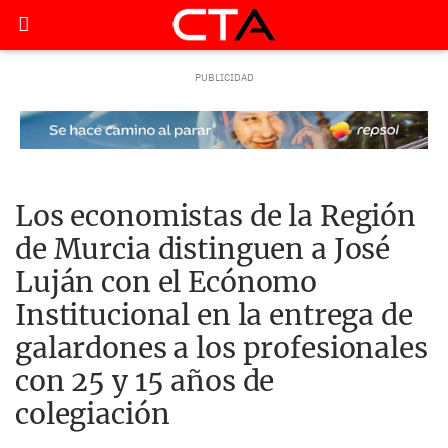
Los economistas de la Región
de Murcia distinguen a José
Luján con el Ecónomo
Institucional en la entrega de
galardones a los profesionales
con 25 y 15 años de
colegiación