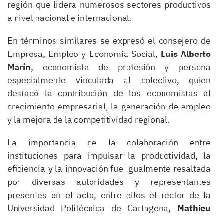
región que lidera numerosos sectores productivos
a nivel nacional e internacional.
En términos similares se expresó el consejero de
Empresa, Empleo y Economía Social,
Luis Alberto
Marín
, economista de profesión y persona
especialmente vinculada al colectivo, quien
destacó la contribución de los economistas al
crecimiento empresarial, la generación de empleo
y la mejora de la competitividad regional.
La importancia de la colaboración entre
instituciones para impulsar la productividad, la
eficiencia y la innovación fue igualmente resaltada
por diversas autoridades y representantes
presentes en el acto, entre ellos el rector de la
Universidad Politécnica de Cartagena,
Mathieu