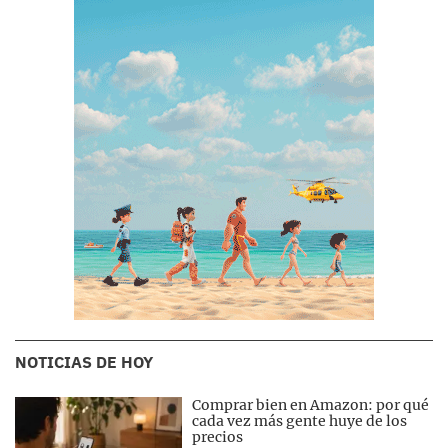
NOTICIAS DE HOY
Comprar bien en Amazon: por qué
cada vez más gente huye de los
precios