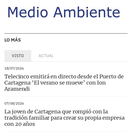
LO MÁS
VISTO
ACTUAL
18/07/2026
Telecinco emitirá en directo desde el Puerto de
Cartagena ‘El verano se mueve’ con Ion
Aramendi
07/08/2026
La joven de Cartagena que rompió con la
tradición familiar para crear su propia empresa
con 20 años