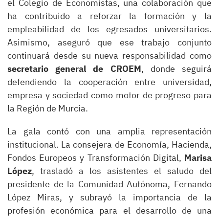
el Colegio de Economistas, una colaboración que
ha contribuido a reforzar la formación y la
empleabilidad de los egresados universitarios.
Asimismo, aseguró que ese trabajo conjunto
continuará desde su nueva responsabilidad como
secretario general de CROEM
, donde seguirá
defendiendo la cooperación entre universidad,
empresa y sociedad como motor de progreso para
la Región de Murcia.
La gala contó con una amplia representación
institucional. La consejera de Economía, Hacienda,
Fondos Europeos y Transformación Digital,
Marisa
López
, trasladó a los asistentes el saludo del
presidente de la Comunidad Autónoma, Fernando
López Miras, y subrayó la importancia de la
profesión económica para el desarrollo de una