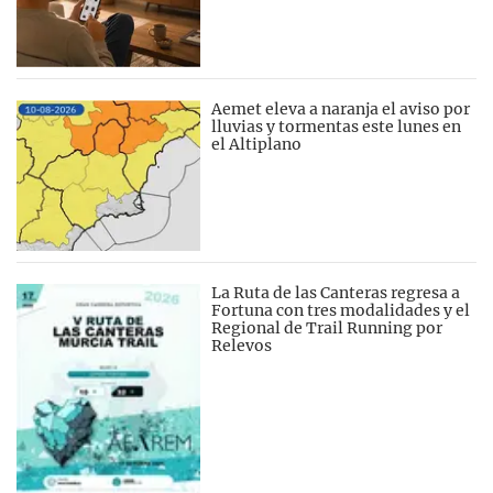
Aemet eleva a naranja el aviso por
lluvias y tormentas este lunes en
el Altiplano
La Ruta de las Canteras regresa a
Fortuna con tres modalidades y el
Regional de Trail Running por
Relevos