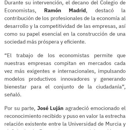
Durante su intervención, el decano del Colegio de
Economistas,
Ramón Madrid
, destacó la
contribución de los profesionales de la economía al
desarrollo y la competitividad de las empresas, así
como su papel esencial en la construcción de una
sociedad más próspera y eficiente.
“El trabajo de los economistas permite que
nuestras empresas compitan en mercados cada
vez más exigentes e internacionales, impulsando
modelos productivos innovadores y generando
bienestar para el conjunto de la ciudadanía”,
señaló.
Por su parte,
José Luján
agradeció emocionado el
reconocimiento recibido y puso en valor la estrecha
relación existente entre la Universidad de Murcia y