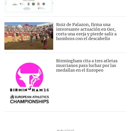
Ruiz de Palazon, firma una
interesante actuación en Gor,
corta una oreja y pierde salir a
hombros con el descabello
Birmingham cita a tres atletas
murcianos para luchar por las
medallas en el Europeo