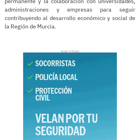
permanente y la colaboración con universidades,
administraciones y empresas para seguir
contribuyendo al desarrollo económico y social de
la Región de Murcia.