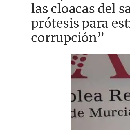
las cloacas del 
prótesis para est
corrupción”