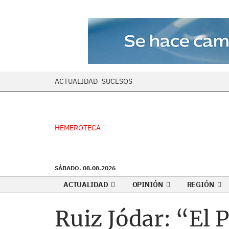
ACTUALIDAD
SUCESOS
HEMEROTECA
SÁBADO. 08.08.2026
ACTUALIDAD
OPINIÓN
REGIÓN
Ruiz Jódar: “El 