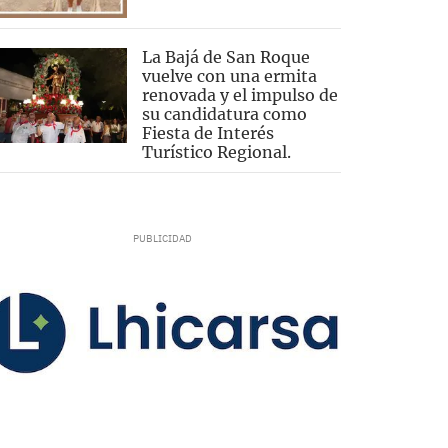
La Bajá de San Roque
vuelve con una ermita
renovada y el impulso de
su candidatura como
Fiesta de Interés
Turístico Regional.