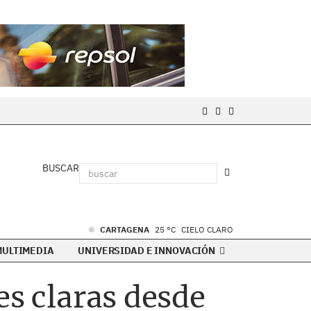
BUSCAR
CARTAGENA
25 °C
CIELO CLARO
MULTIMEDIA
UNIVERSIDAD E INNOVACIÓN
es claras desde