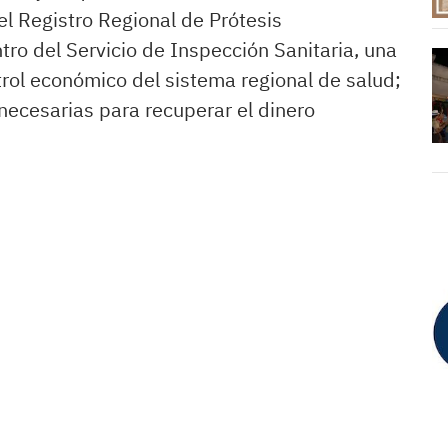
l Registro Regional de Prótesis
tro del Servicio de Inspección Sanitaria, una
trol económico del sistema regional de salud;
 necesarias para recuperar el dinero