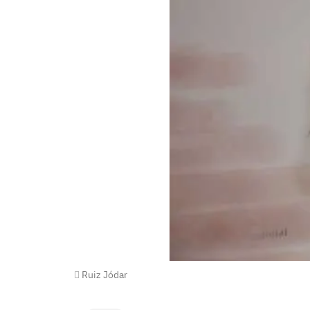
Ruiz Jódar