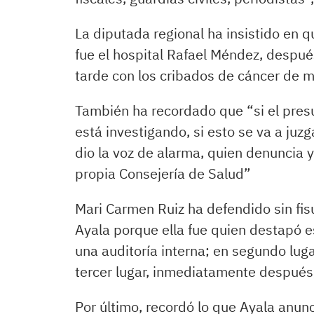
La diputada regional ha insistido en 
fue el hospital Rafael Méndez, despué
tarde con los cribados de cáncer de m
También ha recordado que “si el pres
está investigando, si esto se va a juz
dio la voz de alarma, quien denuncia y
propia Consejería de Salud”
Mari Carmen Ruiz ha defendido sin fisu
Ayala porque ella fue quien destapó e
una auditoría interna; en segundo luga
tercer lugar, inmediatamente después,
Por último, recordó lo que Ayala anun