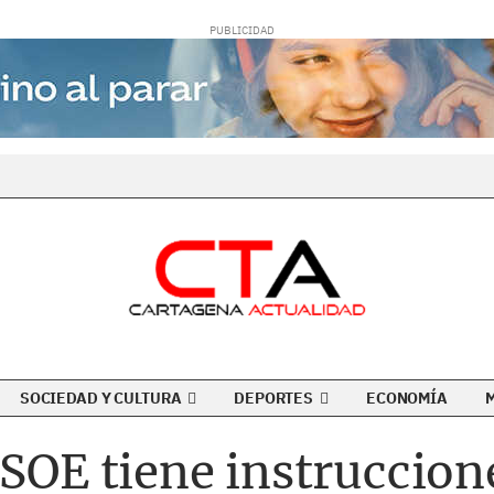
SOCIEDAD Y CULTURA
DEPORTES
ECONOMÍA
PSOE tiene instruccion