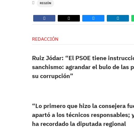
REGIÓN
REDACCIÓN
Ruiz Jódar: “El PSOE tiene instrucci
sanchismo: agrandar el bulo de las pr
su corrupción”
“Lo primero que hizo la consejera fu
apartó a los técnicos responsables; 
ha recordado la diputada regional