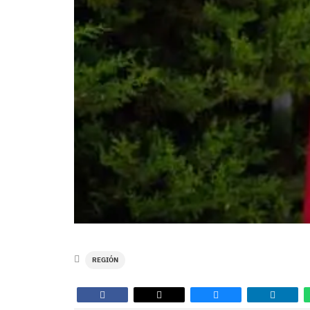
REGIÓN