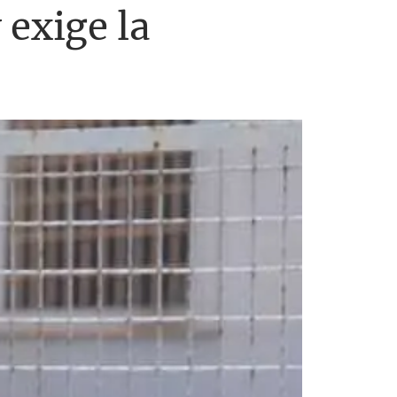
 exige la