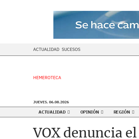
ACTUALIDAD
SUCESOS
HEMEROTECA
JUEVES. 06.08.2026
ACTUALIDAD
OPINIÓN
REGIÓN
VOX denuncia el 