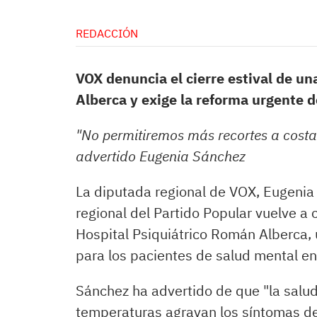
REDACCIÓN
VOX denuncia el cierre estival de un
Alberca y exige la reforma urgente d
"No permitiremos más recortes a costa
advertido Eugenia Sánchez
La diputada regional de VOX, Eugenia
regional del Partido Popular vuelve a 
Hospital Psiquiátrico Román Alberca,
para los pacientes de salud mental e
Sánchez ha advertido de que "la salu
temperaturas agravan los síntomas d