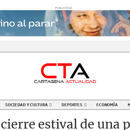
SOCIEDAD Y CULTURA
DEPORTES
ECONOMÍA
cierre estival de una p