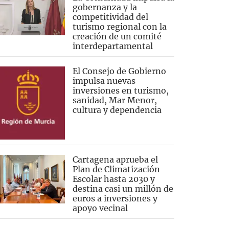
gobernanza y la
competitividad del
turismo regional con la
creación de un comité
interdepartamental
El Consejo de Gobierno
impulsa nuevas
inversiones en turismo,
sanidad, Mar Menor,
cultura y dependencia
Cartagena aprueba el
Plan de Climatización
Escolar hasta 2030 y
destina casi un millón de
euros a inversiones y
apoyo vecinal