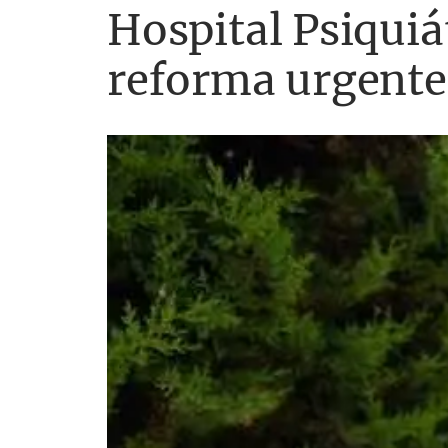
Hospital Psiquiá
reforma urgente 