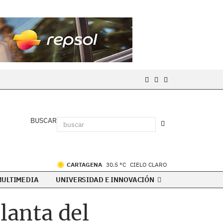
BUSCAR
CARTAGENA
30.5 °C
CIELO CLARO
MULTIMEDIA
UNIVERSIDAD E INNOVACIÓN
lanta del