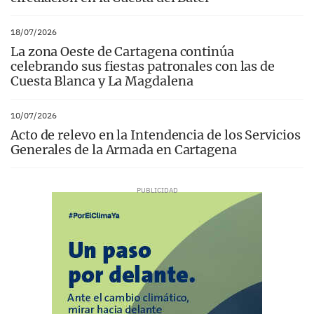
18/07/2026
La zona Oeste de Cartagena continúa
celebrando sus fiestas patronales con las de
Cuesta Blanca y La Magdalena
10/07/2026
Acto de relevo en la Intendencia de los Servicios
Generales de la Armada en Cartagena