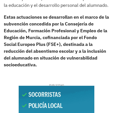
la educación y el desarrollo personal del alumnado.
Estas actuaciones se desarrollan en el marco de la
subvención concedida por la Consejería de
Educación, Formación Profesional y Empleo de la
Región de Murcia, cofinanciada por el Fondo
Social Europeo Plus (FSE+), destinada a la
reducción del absentismo escolar y a la inclusión
del alumnado en situación de vulnerabilidad
socioeducativa.