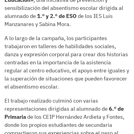
sensibilización del absentismo escolar dirigida al
alumnado de
1.º y 2.º de ESO
de los IES Luis
Manzanares y Sabina Mora.
A lo largo de la campaña, los participantes
trabajaron en talleres de habilidades sociales,
danza y expresión corporal para crear dos historias
centradas en la importancia de la asistencia
regular al centro educativo, el apoyo entre iguales y
la superación de situaciones que pueden favorecer
el absentismo escolar.
El trabajo realizado culminó con varias
representaciones dirigidas al alumnado de
6.º de
Primaria
de los CEIP Hernández Ardieta y Fontes,
donde los propios estudiantes de secundaria
compartieron sus experiencias sobre el paso al