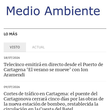
LO MÁS
VISTO
ACTUAL
18/07/2026
Telecinco emitirá en directo desde el Puerto de
Cartagena ‘El verano se mueve’ con Ion
Aramendi
09/07/2026
Cortes de tráfico en Cartagena: el puente del
Cartagonova cerrará cinco días por las obras de
la nueva estación de bombeo, restablecida la
circulación en la Cuesta del Batel