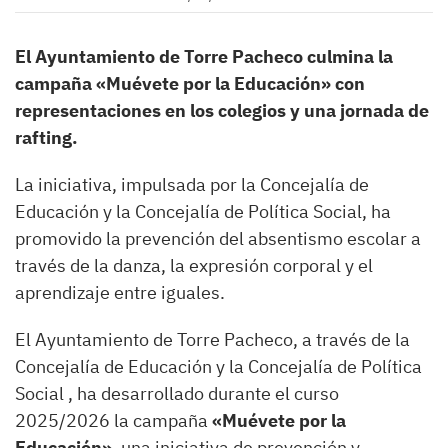
El Ayuntamiento de Torre Pacheco culmina la
campaña «Muévete por la Educación» con
representaciones en los colegios y una jornada de
rafting.
La iniciativa, impulsada por la Concejalía de
Educación y la Concejalía de Política Social, ha
promovido la prevención del absentismo escolar a
través de la danza, la expresión corporal y el
aprendizaje entre iguales.
El Ayuntamiento de Torre Pacheco, a través de la
Concejalía de Educación y la Concejalía de Política
Social , ha desarrollado durante el curso
2025/2026 la campaña
«Muévete por la
Educación»
, una iniciativa de prevención y