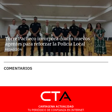
Torre Pacheco incorpora cuatro nuevos
agentes para reforzar la Policía Local
REDACCIÓN
COMENTARIOS
CARTAGENA ACTUALIDAD
TU PERIÓDICO DE CONFIANZA EN INTERNET.