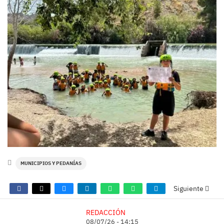
MUNICIPIOS Y PEDANÍAS
Siguiente
REDACCIÓN
08/07/26 - 14:15