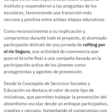
instituto y respondieron a las preguntas de los
escolares, favoreciendo una transición más
cercana y positiva entre ambas etapas educativas.
Como reconocimiento a su implicación y
compromiso durante todo el proyecto, el alumnado
participante disfrutó de una jornada de
rafting por
el río Segura
, una actividad de convivencia que
puso el broche final a una campaña basada en la
participación activa de los jóvenes como
protagonistas y agentes de prevención.
Desde la Concejalía de Servicios Sociales y
Educación se destaca el valor de este tipo de
iniciativas, que permiten trabajar la prevención del
absentismo escolar desde un enfoque participativo,
creativo y cercano, fomentando el compromiso con