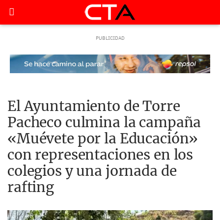
El Ayuntamiento de Torre
Pacheco culmina la campaña
«Muévete por la Educación»
con representaciones en los
colegios y una jornada de
rafting