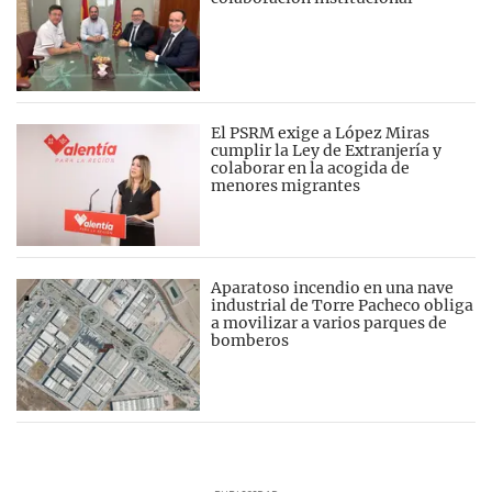
El PSRM exige a López Miras
cumplir la Ley de Extranjería y
colaborar en la acogida de
menores migrantes
Aparatoso incendio en una nave
industrial de Torre Pacheco obliga
a movilizar a varios parques de
bomberos