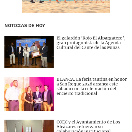
NOTICIAS DE HOY
El galardón ‘Rojo El Alpargatero’,
gran protagonista de la Agenda
Cultural del Cante de las Minas
BLANCA. La feria taurina en honor
a San Roque 2026 arranca este
sábado con la celebración del
encierro tradicional
COEC y el Ayuntamiento de Los
Alcázares refuerzan su
colaboración institucional