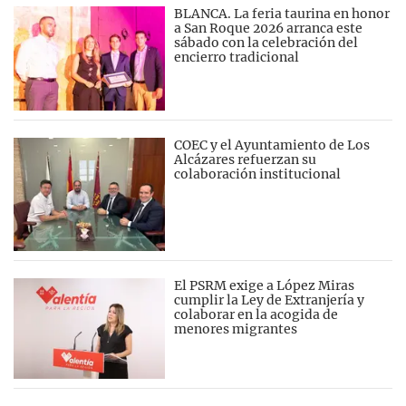
BLANCA. La feria taurina en honor
a San Roque 2026 arranca este
sábado con la celebración del
encierro tradicional
COEC y el Ayuntamiento de Los
Alcázares refuerzan su
colaboración institucional
El PSRM exige a López Miras
cumplir la Ley de Extranjería y
colaborar en la acogida de
menores migrantes