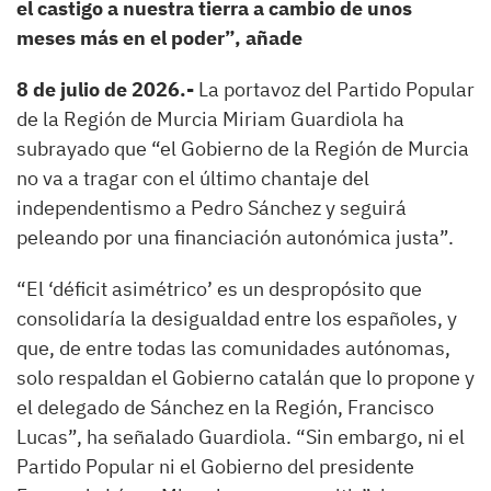
el castigo a nuestra tierra a cambio de unos
meses más en el poder”, añade
8 de julio de 2026.-
La portavoz del Partido Popular
de la Región de Murcia Miriam Guardiola ha
subrayado que “el Gobierno de la Región de Murcia
no va a tragar con el último chantaje del
independentismo a Pedro Sánchez y seguirá
peleando por una financiación autonómica justa”.
“El ‘déficit asimétrico’ es un despropósito que
consolidaría la desigualdad entre los españoles, y
que, de entre todas las comunidades autónomas,
solo respaldan el Gobierno catalán que lo propone y
el delegado de Sánchez en la Región, Francisco
Lucas”, ha señalado Guardiola. “Sin embargo, ni el
Partido Popular ni el Gobierno del presidente