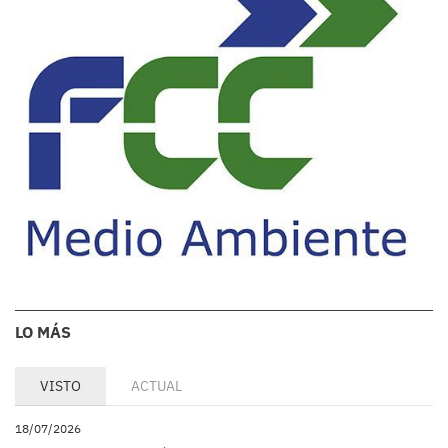
LO MÁS
VISTO
ACTUAL
18/07/2026