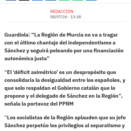
REDACCIÓN
08/07/26 - 13:38
Guardiola: “La Región de Murcia no va a tragar
con el último chantaje del independentismo a
Sánchez y seguirá peleando por una financiación
autonómica justa”
“
El ‘déficit asimétrico’ es un despropósito que
consolidaría la desigualdad entre los españoles, y
que solo respaldan el Gobierno catalán que lo
propone y el delegado de Sánchez en la Región”,
señala la portavoz del PPRM
“
Los socialistas de la Región aplauden que su jefe
Sánchez perpetúe los privilegios al separatismo y