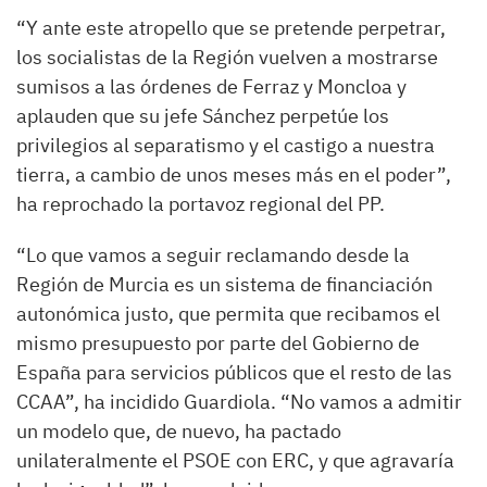
“Y ante este atropello que se pretende perpetrar,
los socialistas de la Región vuelven a mostrarse
sumisos a las órdenes de Ferraz y Moncloa y
aplauden que su jefe Sánchez perpetúe los
privilegios al separatismo y el castigo a nuestra
tierra, a cambio de unos meses más en el poder”,
ha reprochado la portavoz regional del PP.
“Lo que vamos a seguir reclamando desde la
Región de Murcia es un sistema de financiación
autonómica justo, que permita que recibamos el
mismo presupuesto por parte del Gobierno de
España para servicios públicos que el resto de las
CCAA”, ha incidido Guardiola. “No vamos a admitir
un modelo que, de nuevo, ha pactado
unilateralmente el PSOE con ERC, y que agravaría