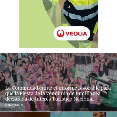
La Comunidad emite el informe favorable para
que la Fiesta de la Vendimia de Jumilla sea
declarada de Interés Turístico Nacional
REDACCIÓN