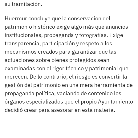
su tramitación.
Huermur concluye que la conservación del
patrimonio histórico exige algo más que anuncios
institucionales, propaganda y fotografías. Exige
transparencia, participación y respeto a los
mecanismos creados para garantizar que las
actuaciones sobre bienes protegidos sean
examinadas con el rigor técnico y patrimonial que
merecen. De lo contrario, el riesgo es convertir la
gestión del patrimonio en una mera herramienta de
propaganda política, vaciando de contenido los
órganos especializados que el propio Ayuntamiento
decidió crear para asesorar en esta materia.