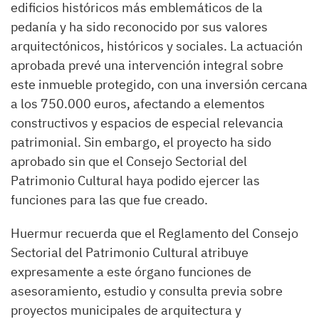
edificios históricos más emblemáticos de la
pedanía y ha sido reconocido por sus valores
arquitectónicos, históricos y sociales. La actuación
aprobada prevé una intervención integral sobre
este inmueble protegido, con una inversión cercana
a los 750.000 euros, afectando a elementos
constructivos y espacios de especial relevancia
patrimonial. Sin embargo, el proyecto ha sido
aprobado sin que el Consejo Sectorial del
Patrimonio Cultural haya podido ejercer las
funciones para las que fue creado.
Huermur recuerda que el Reglamento del Consejo
Sectorial del Patrimonio Cultural atribuye
expresamente a este órgano funciones de
asesoramiento, estudio y consulta previa sobre
proyectos municipales de arquitectura y