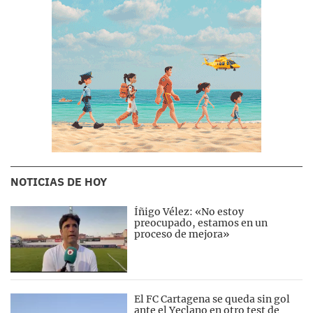
NOTICIAS DE HOY
Íñigo Vélez: «No estoy
preocupado, estamos en un
proceso de mejora»
El FC Cartagena se queda sin gol
ante el Yeclano en otro test de