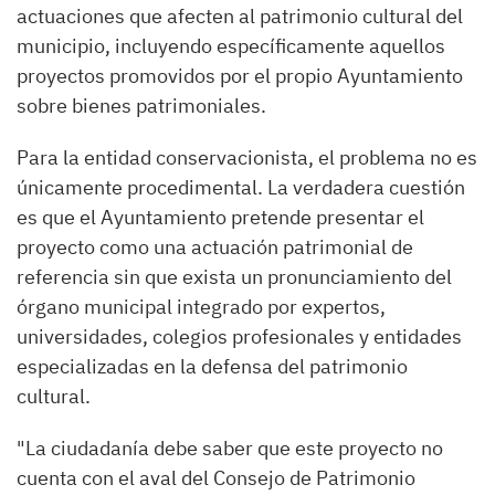
actuaciones que afecten al patrimonio cultural del
municipio, incluyendo específicamente aquellos
proyectos promovidos por el propio Ayuntamiento
sobre bienes patrimoniales.
Para la entidad conservacionista, el problema no es
únicamente procedimental. La verdadera cuestión
es que el Ayuntamiento pretende presentar el
proyecto como una actuación patrimonial de
referencia sin que exista un pronunciamiento del
órgano municipal integrado por expertos,
universidades, colegios profesionales y entidades
especializadas en la defensa del patrimonio
cultural.
"La ciudadanía debe saber que este proyecto no
cuenta con el aval del Consejo de Patrimonio