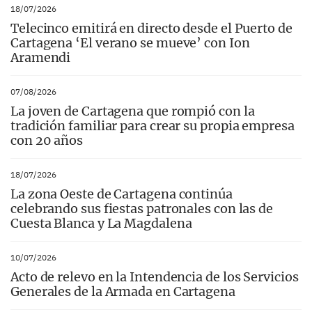
18/07/2026
Telecinco emitirá en directo desde el Puerto de
Cartagena ‘El verano se mueve’ con Ion
Aramendi
07/08/2026
La joven de Cartagena que rompió con la
tradición familiar para crear su propia empresa
con 20 años
18/07/2026
La zona Oeste de Cartagena continúa
celebrando sus fiestas patronales con las de
Cuesta Blanca y La Magdalena
10/07/2026
Acto de relevo en la Intendencia de los Servicios
Generales de la Armada en Cartagena