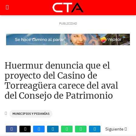
Huermur denuncia que el
proyecto del Casino de
Torreagüera carece del aval
del Consejo de Patrimonio
MUNICIPIOS Y PEDANÍAS
Siguiente