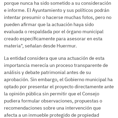
porque nunca ha sido sometido a su consideración
e informe. El Ayuntamiento y sus políticos podrán
intentar presumir o hacerse muchas fotos, pero no
pueden afirmar que la actuación haya sido
evaluada o respaldada por el órgano municipal
creado específicamente para asesorar en esta
materia", señalan desde Huermur.
La entidad considera que una actuación de esta
importancia merecía un proceso transparente de
análisis y debate patrimonial antes de su
aprobación. Sin embargo, el Gobierno municipal ha
optado por presentar el proyecto directamente ante
la opinión pública sin permitir que el Consejo
pudiera formular observaciones, propuestas o
recomendaciones sobre una intervención que
afecta a un inmueble protegido de propiedad