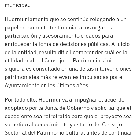
municipal.
Huermur lamenta que se continúe relegando a un
papel meramente testimonial a los órganos de
participación y asesoramiento creados para
enriquecer la toma de decisiones públicas. A juicio
de la entidad, resulta difícil comprender cuál es la
utilidad real del Consejo de Patrimonio si ni
siquiera es consultado en una de las intervenciones
patrimoniales más relevantes impulsadas por el
Ayuntamiento en los últimos años.
Por todo ello, Huermur va a impugnar el acuerdo
adoptado por la Junta de Gobierno y solicitar que el
expediente sea retrotraído para que el proyecto sea
sometido al conocimiento y estudio del Consejo
Sectorial del Patrimonio Cultural antes de continuar