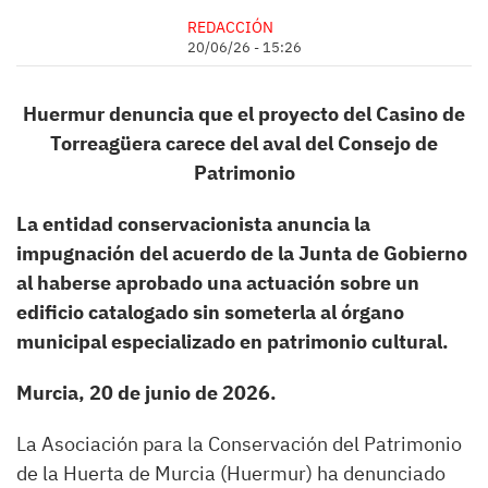
REDACCIÓN
20/06/26 - 15:26
Huermur denuncia que el proyecto del Casino de
Torreagüera carece del aval del Consejo de
Patrimonio
La entidad conservacionista anuncia la
impugnación del acuerdo de la Junta de Gobierno
al haberse aprobado una actuación sobre un
edificio catalogado sin someterla al órgano
municipal especializado en patrimonio cultural.
Murcia, 20 de junio de 2026.
La Asociación para la Conservación del Patrimonio
de la Huerta de Murcia (Huermur) ha denunciado