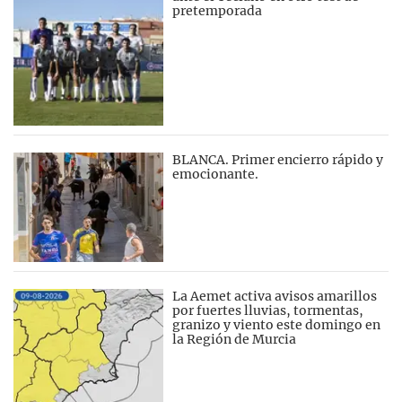
pretemporada
BLANCA. Primer encierro rápido y
emocionante.
La Aemet activa avisos amarillos
por fuertes lluvias, tormentas,
granizo y viento este domingo en
la Región de Murcia