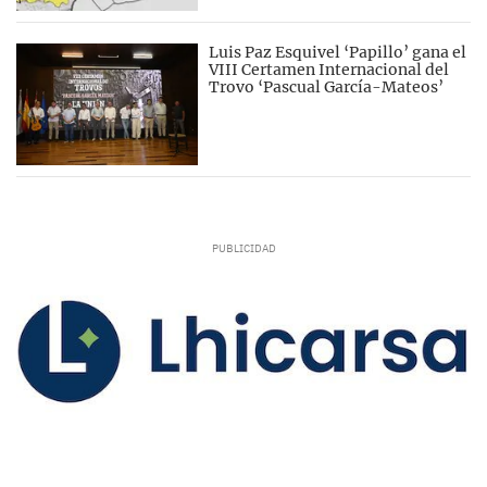
Luis Paz Esquivel ‘Papillo’ gana el
VIII Certamen Internacional del
Trovo ‘Pascual García-Mateos’