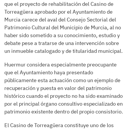
que el proyecto de rehabilitación del Casino de
Torreagüera aprobado por el Ayuntamiento de
Murcia carece del aval del Consejo Sectorial del
Patrimonio Cultural del Municipio de Murcia, al no
haber sido sometido a su conocimiento, estudio y
debate pese a tratarse de una intervención sobre
un inmueble catalogado y de titularidad municipal.
Huermur considera especialmente preocupante
que el Ayuntamiento haya presentado
públicamente esta actuación como un ejemplo de
recuperación y puesta en valor del patrimonio
histórico cuando el proyecto no ha sido examinado
por el principal órgano consultivo especializado en
patrimonio existente dentro del propio consistorio.
El Casino de Torreagüera constituye uno de los