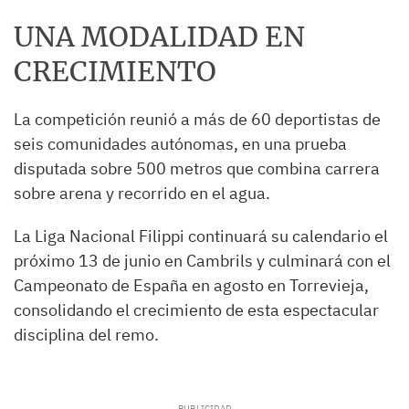
UNA MODALIDAD EN
CRECIMIENTO
La competición reunió a más de 60 deportistas de
seis comunidades autónomas, en una prueba
disputada sobre 500 metros que combina carrera
sobre arena y recorrido en el agua.
La Liga Nacional Filippi continuará su calendario el
próximo 13 de junio en Cambrils y culminará con el
Campeonato de España en agosto en Torrevieja,
consolidando el crecimiento de esta espectacular
disciplina del remo.