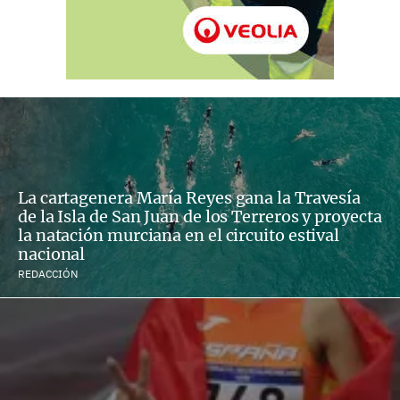
La cartagenera María Reyes gana la Travesía
de la Isla de San Juan de los Terreros y proyecta
la natación murciana en el circuito estival
nacional
REDACCIÓN