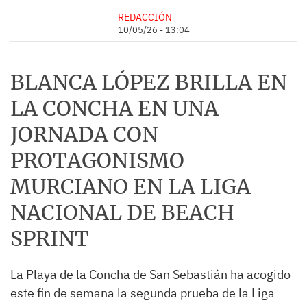
REDACCIÓN
10/05/26 - 13:04
BLANCA LÓPEZ BRILLA EN
LA CONCHA EN UNA
JORNADA CON
PROTAGONISMO
MURCIANO EN LA LIGA
NACIONAL DE BEACH
SPRINT
La Playa de la Concha de San Sebastián ha acogido
este fin de semana la segunda prueba de la Liga