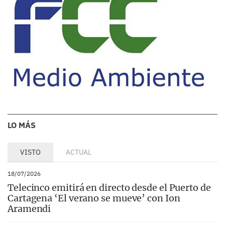
LO MÁS
VISTO
ACTUAL
18/07/2026
Telecinco emitirá en directo desde el Puerto de
Cartagena ‘El verano se mueve’ con Ion
Aramendi