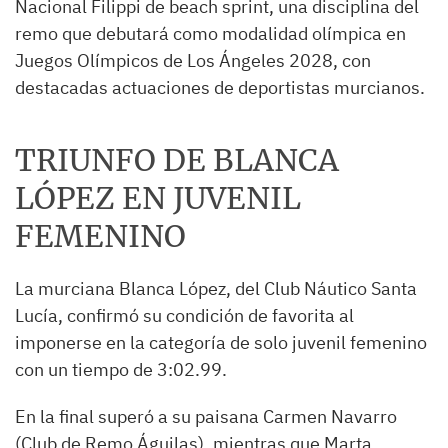
Nacional Filippi de beach sprint, una disciplina del
remo que debutará como modalidad olímpica en
Juegos Olímpicos de Los Ángeles 2028, con
destacadas actuaciones de deportistas murcianos.
TRIUNFO DE BLANCA
LÓPEZ EN JUVENIL
FEMENINO
La murciana Blanca López, del Club Náutico Santa
Lucía, confirmó su condición de favorita al
imponerse en la categoría de solo juvenil femenino
con un tiempo de 3:02.99.
En la final superó a su paisana Carmen Navarro
(Club de Remo Águilas), mientras que Marta