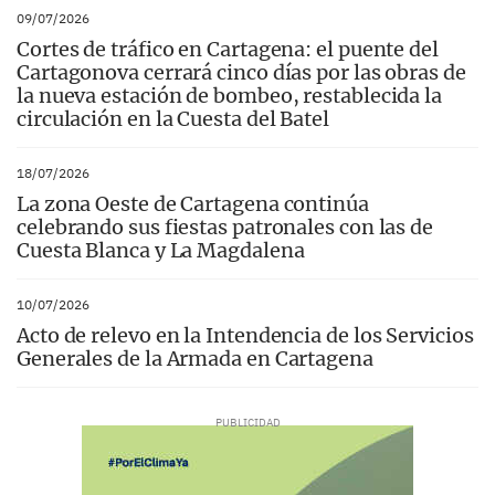
09/07/2026
Cortes de tráfico en Cartagena: el puente del
Cartagonova cerrará cinco días por las obras de
la nueva estación de bombeo, restablecida la
circulación en la Cuesta del Batel
18/07/2026
La zona Oeste de Cartagena continúa
celebrando sus fiestas patronales con las de
Cuesta Blanca y La Magdalena
10/07/2026
Acto de relevo en la Intendencia de los Servicios
Generales de la Armada en Cartagena