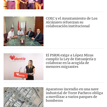
COEC y el Ayuntamiento de Los
Alcázares refuerzan su
colaboración institucional
El PSRM exige a López Miras
cumplir la Ley de Extranjería y
colaborar en la acogida de
menores migrantes
Aparatoso incendio en una nave
industrial de Torre Pacheco obliga
a movilizar a varios parques de
bomberos