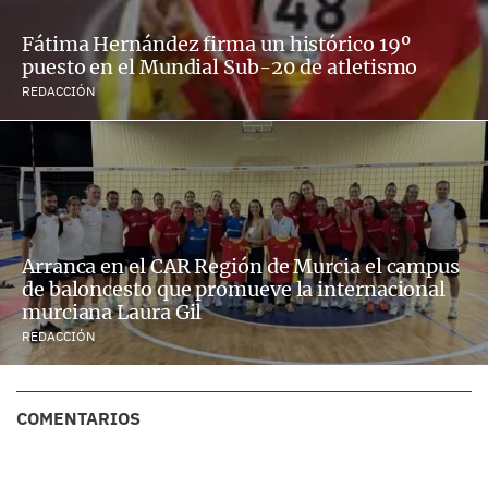
Fátima Hernández firma un histórico 19º
puesto en el Mundial Sub-20 de atletismo
REDACCIÓN
Arranca en el CAR Región de Murcia el campus
de baloncesto que promueve la internacional
murciana Laura Gil
REDACCIÓN
COMENTARIOS