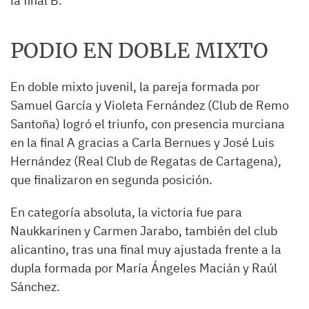
la final B.
PODIO EN DOBLE MIXTO
En doble mixto juvenil, la pareja formada por
Samuel García y Violeta Fernández (Club de Remo
Santoña) logró el triunfo, con presencia murciana
en la final A gracias a Carla Bernues y José Luis
Hernández (Real Club de Regatas de Cartagena),
que finalizaron en segunda posición.
En categoría absoluta, la victoria fue para
Naukkarinen y Carmen Jarabo, también del club
alicantino, tras una final muy ajustada frente a la
dupla formada por María Ángeles Macián y Raúl
Sánchez.