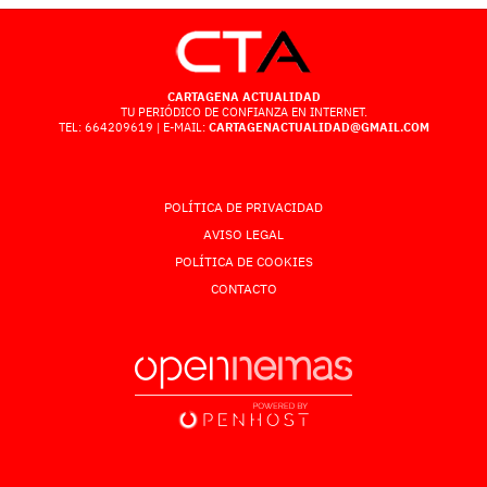
CARTAGENA ACTUALIDAD
TU PERIÓDICO DE CONFIANZA EN INTERNET.
TEL: 664209619 | E-MAIL:
CARTAGENACTUALIDAD@GMAIL.COM
POLÍTICA DE PRIVACIDAD
AVISO LEGAL
POLÍTICA DE COOKIES
CONTACTO