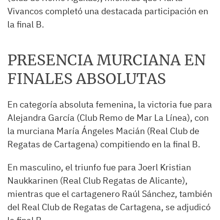
Vivancos completó una destacada participación en
la final B.
PRESENCIA MURCIANA EN
FINALES ABSOLUTAS
En categoría absoluta femenina, la victoria fue para
Alejandra García (Club Remo de Mar La Línea), con
la murciana María Ángeles Macián (Real Club de
Regatas de Cartagena) compitiendo en la final B.
En masculino, el triunfo fue para Joerl Kristian
Naukkarinen (Real Club Regatas de Alicante),
mientras que el cartagenero Raúl Sánchez, también
del Real Club de Regatas de Cartagena, se adjudicó