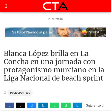
Blanca López brilla en La
Concha en una jornada con
protagonismo murciano en la
Liga Nacional de beach sprint
POLIDEPORTIVO
Siguiente