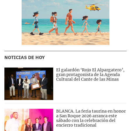
NOTICIAS DE HOY
El galardón ‘Rojo El Alpargatero’,
gran protagonista de la Agenda
Cultural del Cante de las Minas
BLANCA. La feria taurina en honor
a San Roque 2026 arranca este
sábado con la celebración del
encierro tradicional