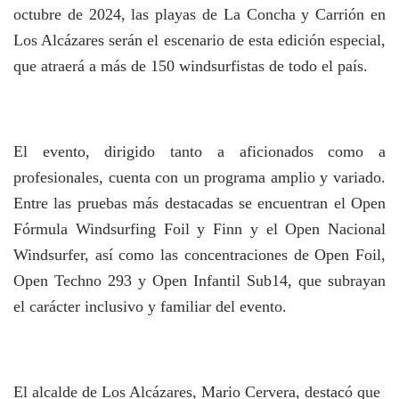
octubre de 2024, las playas de La Concha y Carrión en
Los Alcázares serán el escenario de esta edición especial,
que atraerá a más de 150 windsurfistas de todo el país.
El evento, dirigido tanto a aficionados como a
profesionales, cuenta con un programa amplio y variado.
Entre las pruebas más destacadas se encuentran el Open
Fórmula Windsurfing Foil y Finn y el Open Nacional
Windsurfer, así como las concentraciones de Open Foil,
Open Techno 293 y Open Infantil Sub14, que subrayan
el carácter inclusivo y familiar del evento.
El alcalde de Los Alcázares, Mario Cervera, destacó que