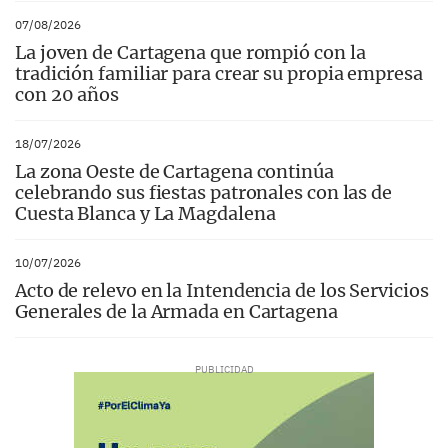
07/08/2026
La joven de Cartagena que rompió con la
tradición familiar para crear su propia empresa
con 20 años
18/07/2026
La zona Oeste de Cartagena continúa
celebrando sus fiestas patronales con las de
Cuesta Blanca y La Magdalena
10/07/2026
Acto de relevo en la Intendencia de los Servicios
Generales de la Armada en Cartagena