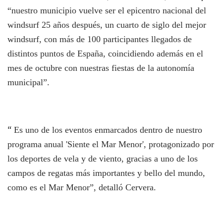
“nuestro municipio vuelve ser el epicentro nacional del
windsurf 25 años después, un cuarto de siglo del mejor
windsurf, con más de 100 participantes llegados de
distintos puntos de España, coincidiendo además en el
mes de octubre con nuestras fiestas de la autonomía
municipal”.
“
Es uno de los eventos enmarcados dentro de nuestro
programa anual 'Siente el Mar Menor', protagonizado por
los deportes de vela y de viento, gracias a uno de los
campos de regatas más importantes y bello del mundo,
como es el Mar Menor”, detalló Cervera.