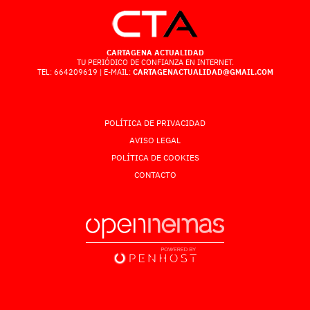
CARTAGENA ACTUALIDAD
TU PERIÓDICO DE CONFIANZA EN INTERNET.
TEL: 664209619 | E-MAIL:
CARTAGENACTUALIDAD@GMAIL.COM
POLÍTICA DE PRIVACIDAD
AVISO LEGAL
POLÍTICA DE COOKIES
CONTACTO