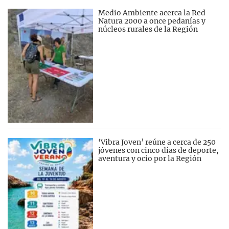
Medio Ambiente acerca la Red
Natura 2000 a once pedanías y
núcleos rurales de la Región
‘Vibra Joven’ reúne a cerca de 250
jóvenes con cinco días de deporte,
aventura y ocio por la Región