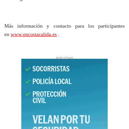
Más información y contacto para los participantes
en
www.encostacalida.es
.