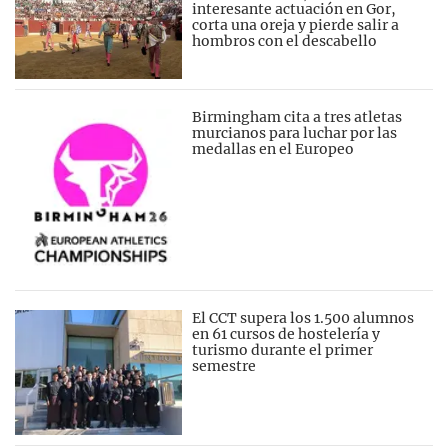
interesante actuación en Gor,
corta una oreja y pierde salir a
hombros con el descabello
Birmingham cita a tres atletas
murcianos para luchar por las
medallas en el Europeo
El CCT supera los 1.500 alumnos
en 61 cursos de hostelería y
turismo durante el primer
semestre