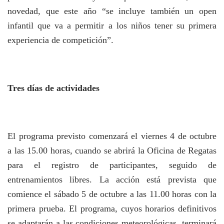
novedad, que este año “se incluye también un open
infantil que va a permitir a los niños tener su primera
experiencia de competición”.
Tres días de actividades
El programa previsto comenzará el viernes 4 de octubre
a las 15.00 horas, cuando se abrirá la Oficina de Regatas
para el registro de participantes, seguido de
entrenamientos libres. La acción está prevista que
comience el sábado 5 de octubre a las 11.00 horas con la
primera prueba. El programa, cuyos horarios definitivos
se adaptarán a las condiciones meteorológicas, terminará