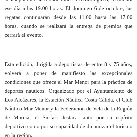
ese día a las 19.00 horas. El domingo 6 de octubre, las
regatas continuarán desde las 11.00 hasta las 17.00
horas, cuando se realizará la entrega de premios que
cerrará el evento.
Esta edición, dirigida a deportistas de entre 8 y 75 años,
volverá a poner de manifiesto las excepcionales
condiciones que ofrece el Mar Menor para la práctica de
deportes náuticos. Organizado por el Ayuntamiento de
Los Alcázares, la Estación Náutica Costa Cálida, el Club
Náutico Mar Menor y la Federación de Vela de la Región
de Murcia, el Surfari destaca tanto por su espíritu
deportivo como por su capacidad de dinamizar el turismo
en la región.