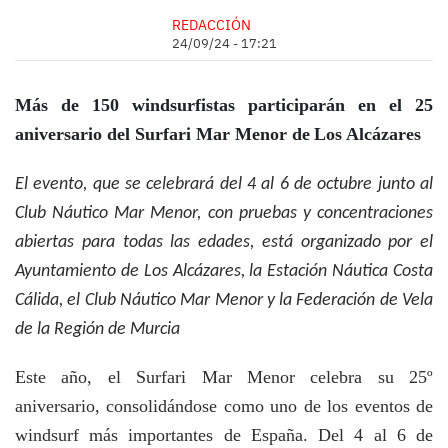
REDACCIÓN
24/09/24 - 17:21
Más de 150 windsurfistas participarán en el 25
aniversario del Surfari Mar Menor de
Los Alcázares
El evento, que se celebrará del 4 al 6 de octubre junto al
Club Náutico Mar Menor, con pruebas y concentraciones
abiertas para todas las edades, está organizado por el
Ayuntamiento de Los Alcázares, la Estación Náutica Costa
Cálida, el Club Náutico Mar Menor y la Federación de Vela
de la Región de Murcia
Este año, el Surfari Mar Menor celebra su 25º
aniversario, consolidándose como uno de los eventos de
windsurf más importantes de España. Del 4 al 6 de