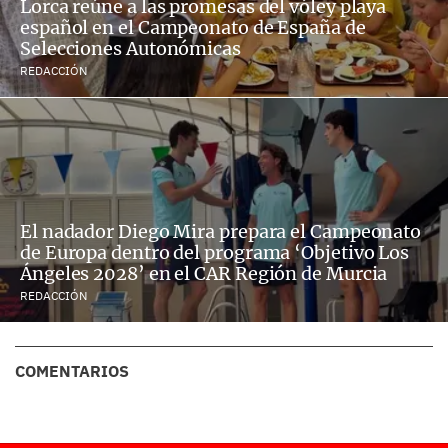
Lorca reúne a las promesas del vóley playa
español en el Campeonato de España de
Selecciones Autonómicas
REDACCIÓN
El nadador Diego Mira prepara el Campeonato
de Europa dentro del programa ‘Objetivo Los
Ángeles 2028’ en el CAR Región de Murcia
REDACCIÓN
COMENTARIOS