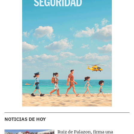
NOTICIAS DE HOY
Ruiz de Palazon, firma una