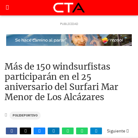
Más de 150 windsurfistas
participarán en el 25
aniversario del Surfari Mar
Menor de Los Alcázares
POLIDEPORTIVO
Siguiente