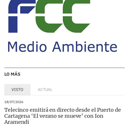
LO MÁS
VISTO
ACTUAL
18/07/2026
Telecinco emitirá en directo desde el Puerto de
Cartagena ‘El verano se mueve’ con Ion
Aramendi