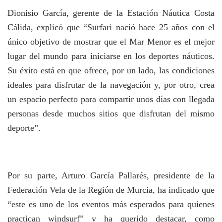
Dionisio García, gerente de la Estación Náutica Costa
Cálida, explicó que “Surfari nació hace 25 años con el
único objetivo de mostrar que el Mar Menor es el mejor
lugar del mundo para iniciarse en los deportes náuticos.
Su éxito está en que ofrece, por un lado, las condiciones
ideales para disfrutar de la navegación y, por otro, crea
un espacio perfecto para compartir unos días con llegada
personas desde muchos sitios que disfrutan del mismo
deporte”.
Por su parte, Arturo García Pallarés, presidente de la
Federación Vela de la Región de Murcia, ha indicado que
“este es uno de los eventos más esperados para quienes
practican windsurf” y ha querido destacar, como