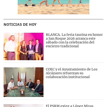
NOTICIAS DE HOY
BLANCA. La feria taurina en honor
a San Roque 2026 arranca este
sábado con la celebración del
encierro tradicional
COEC y el Ayuntamiento de Los
Alcázares refuerzan su
colaboración institucional
El PSRM exige a López Miras