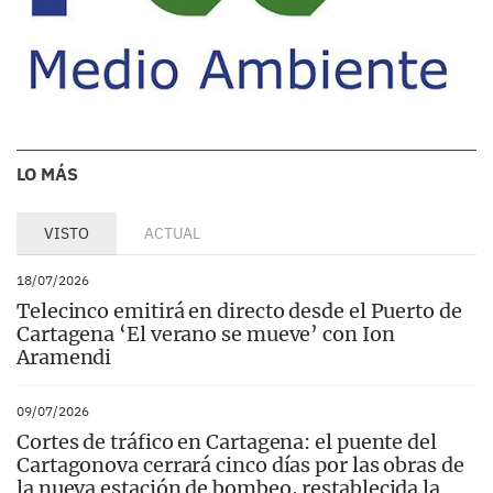
LO MÁS
VISTO
ACTUAL
18/07/2026
Telecinco emitirá en directo desde el Puerto de
Cartagena ‘El verano se mueve’ con Ion
Aramendi
09/07/2026
Cortes de tráfico en Cartagena: el puente del
Cartagonova cerrará cinco días por las obras de
la nueva estación de bombeo, restablecida la