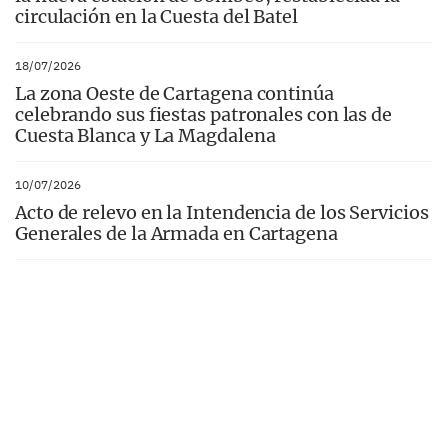
circulación en la Cuesta del Batel
18/07/2026
La zona Oeste de Cartagena continúa
celebrando sus fiestas patronales con las de
Cuesta Blanca y La Magdalena
10/07/2026
Acto de relevo en la Intendencia de los Servicios
Generales de la Armada en Cartagena