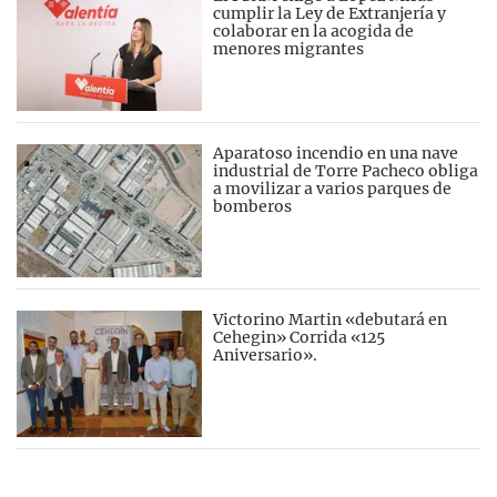
cumplir la Ley de Extranjería y
colaborar en la acogida de
menores migrantes
Aparatoso incendio en una nave
industrial de Torre Pacheco obliga
a movilizar a varios parques de
bomberos
Victorino Martin «debutará en
Cehegin» Corrida «125
Aniversario».