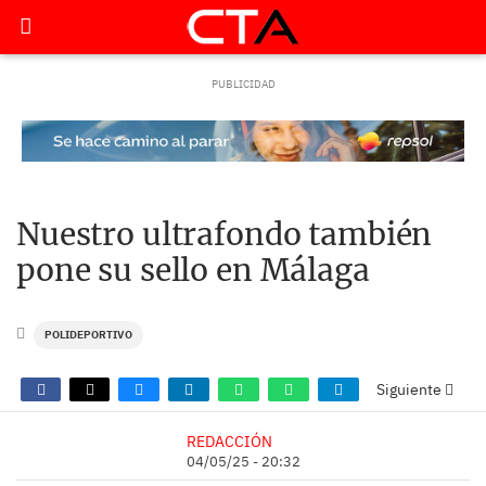
Nuestro ultrafondo también
pone su sello en Málaga
POLIDEPORTIVO
Siguiente
REDACCIÓN
04/05/25 - 20:32