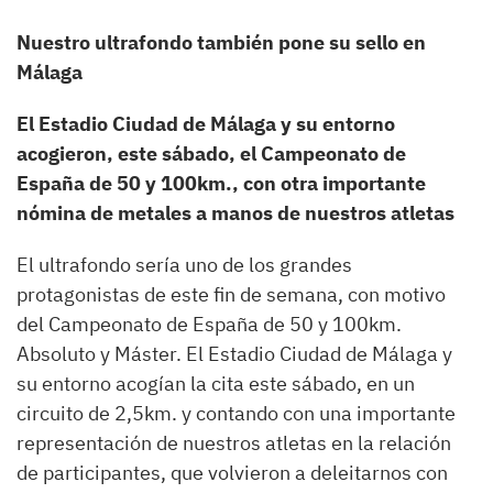
Nuestro ultrafondo también pone su sello en
Málaga
El Estadio Ciudad de Málaga y su entorno
acogieron, este sábado, el Campeonato de
España de 50 y 100km., con otra importante
nómina de metales a manos de nuestros atletas
El ultrafondo sería uno de los grandes
protagonistas de este fin de semana, con motivo
del Campeonato de España de 50 y 100km.
Absoluto y Máster. El Estadio Ciudad de Málaga y
su entorno acogían la cita este sábado, en un
circuito de 2,5km. y contando con una importante
representación de nuestros atletas en la relación
de participantes, que volvieron a deleitarnos con