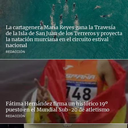
La cartagenera María Reyes gana la Travesía
de la Isla de San Juan de los Terreros y proyecta
la natación murciana en el circuito estival
nacional
REDACCIÓN
Fátima Hernández firma un histórico 19º
puesto en el Mundial Sub-20 de atletismo
REDACCIÓN