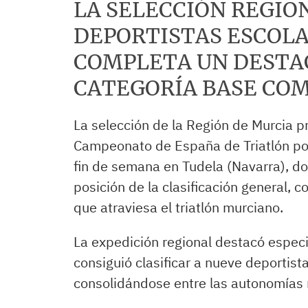
LA SELECCIÓN REGIO
DEPORTISTAS ESCOLA
COMPLETA UN DESTA
CATEGORÍA BASE CO
La selección de la Región de Murcia p
Campeonato de España de Triatlón po
fin de semana en Tudela (Navarra), don
posición de la clasificación general,
que atraviesa el triatlón murciano.
La expedición regional destacó espec
consiguió clasificar a nueve deportista
consolidándose entre las autonomías