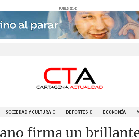
SOCIEDAD Y CULTURA
DEPORTES
ECONOMÍA
iano firma un brillan