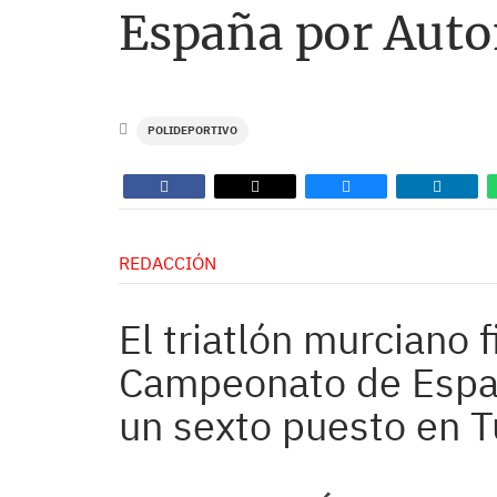
España por Auto
POLIDEPORTIVO
REDACCIÓN
El triatlón murciano f
Campeonato de Espa
un sexto puesto en T