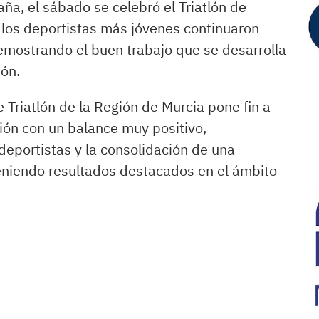
a, el sábado se celebró el Triatlón de
los deportistas más jóvenes continuaron
mostrando el buen trabajo que se desarrolla
ión.
 Triatlón de la Región de Murcia pone fin a
ión con un balance muy positivo,
deportistas y la consolidación de una
eniendo resultados destacados en el ámbito