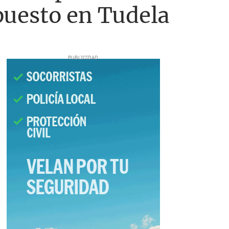
puesto en Tudela