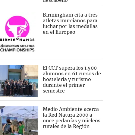
descabello
Birmingham cita a tres
atletas murcianos para
luchar por las medallas
en el Europeo
El CCT supera los 1.500
alumnos en 61 cursos de
hostelería y turismo
durante el primer
semestre
Medio Ambiente acerca
la Red Natura 2000 a
once pedanías y núcleos
rurales de la Región