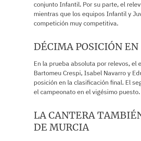
conjunto Infantil. Por su parte, el rel
mientras que los equipos Infantil y J
competición muy competitiva.
DÉCIMA POSICIÓN EN
En la prueba absoluta por relevos, el
Bartomeu Crespi, Isabel Navarro y Ed
posición en la clasificación final. El 
el campeonato en el vigésimo puesto.
LA CANTERA TAMBIÉ
DE MURCIA