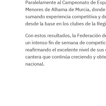
Paralelamente al Campeonato de Españ
Menores de Alhama de Murcia, donde 
sumando experiencia competitiva y de
desde la base en los clubes de la Reg
Con estos resultados, la Federación de
un intenso fin de semana de competic
reafirmando el excelente nivel de sus 
cantera que continúa creciendo y obt
nacional.