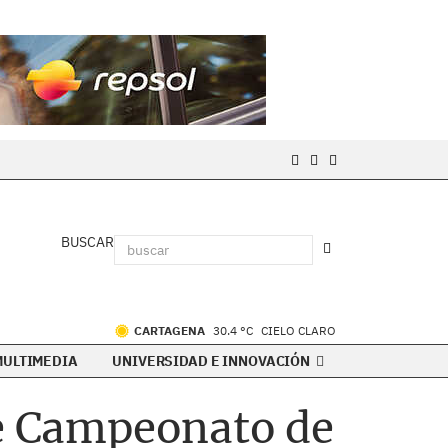
BUSCAR
CARTAGENA
30.4 °C
CIELO CLARO
MULTIMEDIA
UNIVERSIDAD E INNOVACIÓN
te Campeonato de