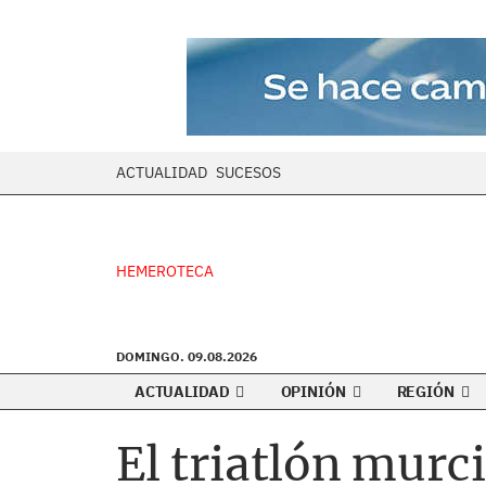
ACTUALIDAD
SUCESOS
HEMEROTECA
DOMINGO. 09.08.2026
ACTUALIDAD
OPINIÓN
REGIÓN
El triatlón murc