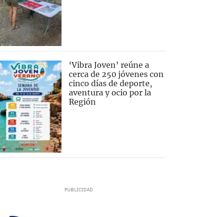
‘Vibra Joven’ reúne a
cerca de 250 jóvenes con
cinco días de deporte,
aventura y ocio por la
Región