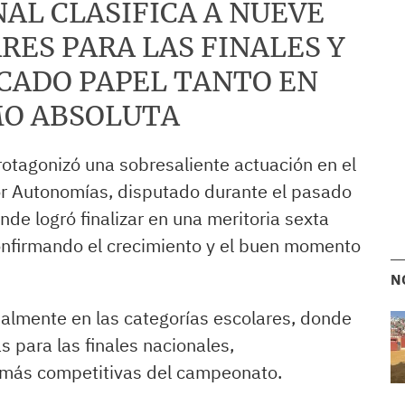
NAL CLASIFICA A NUEVE
RES PARA LAS FINALES Y
CADO PAPEL TANTO EN
MO ABSOLUTA
rotagonizó una sobresaliente actuación en el
r Autonomías, disputado durante el pasado
de logró finalizar en una meritoria sexta
 confirmando el crecimiento y el buen momento
N
ialmente en las categorías escolares, donde
s para las finales nacionales,
 más competitivas del campeonato.