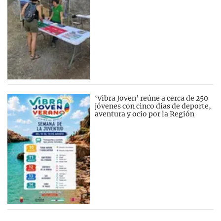
‘Vibra Joven’ reúne a cerca de 250
jóvenes con cinco días de deporte,
aventura y ocio por la Región