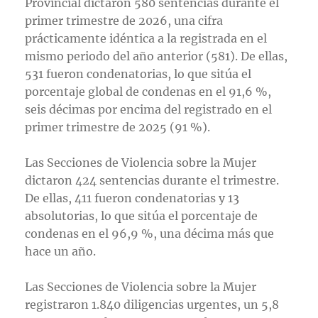
Provincial dictaron 580 sentencias durante el
primer trimestre de 2026, una cifra
prácticamente idéntica a la registrada en el
mismo periodo del año anterior (581). De ellas,
531 fueron condenatorias, lo que sitúa el
porcentaje global de condenas en el 91,6 %,
seis décimas por encima del registrado en el
primer trimestre de 2025 (91 %).
Las Secciones de Violencia sobre la Mujer
dictaron 424 sentencias durante el trimestre.
De ellas, 411 fueron condenatorias y 13
absolutorias, lo que sitúa el porcentaje de
condenas en el 96,9 %, una décima más que
hace un año.
Las Secciones de Violencia sobre la Mujer
registraron 1.840 diligencias urgentes, un 5,8