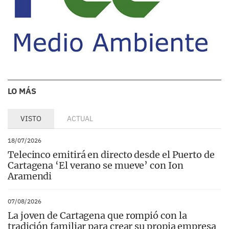
LO MÁS
VISTO
ACTUAL
18/07/2026
Telecinco emitirá en directo desde el Puerto de
Cartagena ‘El verano se mueve’ con Ion
Aramendi
07/08/2026
La joven de Cartagena que rompió con la
tradición familiar para crear su propia empresa