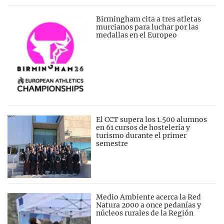
Birmingham cita a tres atletas
murcianos para luchar por las
medallas en el Europeo
El CCT supera los 1.500 alumnos
en 61 cursos de hostelería y
turismo durante el primer
semestre
Medio Ambiente acerca la Red
Natura 2000 a once pedanías y
núcleos rurales de la Región