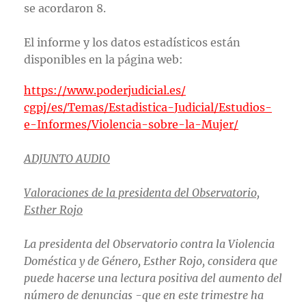
se acordaron 8.
El informe y los datos estadísticos están
disponibles en la página web:
https://www.poderjudicial.es/
cgpj/es/Temas/Estadistica-
Judicial/Estudios-
e-Informes/
Violencia-sobre-la-Mujer/
ADJUNTO AUDIO
Valoraciones de la presidenta del Observatorio,
Esther Rojo
La presidenta del Observatorio contra la Violencia
Doméstica y de Género, Esther Rojo, considera que
puede hacerse una lectura positiva del aumento del
número de denuncias -que en este trimestre ha