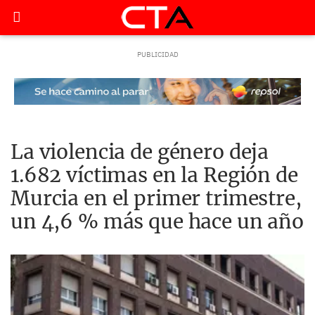
La violencia de género deja
1.682 víctimas en la Región de
Murcia en el primer trimestre,
un 4,6 % más que hace un año