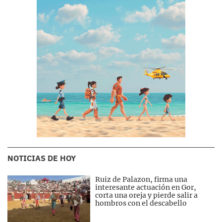
NOTICIAS DE HOY
Ruiz de Palazon, firma una
interesante actuación en Gor,
corta una oreja y pierde salir a
hombros con el descabello