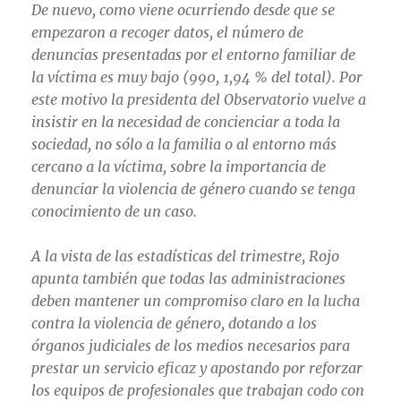
De nuevo, como viene ocurriendo desde que se
empezaron a recoger datos, el número de
denuncias presentadas por el entorno familiar de
la víctima es muy bajo (990, 1,94 % del total). Por
este motivo la presidenta del Observatorio vuelve a
insistir en la necesidad de concienciar a toda la
sociedad, no sólo a la familia o al entorno más
cercano a la víctima, sobre la importancia de
denunciar la violencia de género cuando se tenga
conocimiento de un caso.
A la vista de las estadísticas del trimestre, Rojo
apunta también que todas las administraciones
deben mantener un compromiso claro en la lucha
contra la violencia de género, dotando a los
órganos judiciales de los medios necesarios para
prestar un servicio eficaz y apostando por reforzar
los equipos de profesionales que trabajan codo con