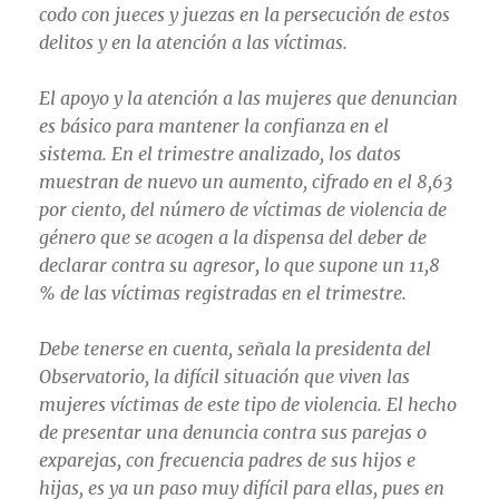
codo con jueces y juezas en la persecución de estos
delitos y en la atención a las víctimas.
El apoyo y la atención a las mujeres que denuncian
es básico para mantener la confianza en el
sistema. En el trimestre analizado, los datos
muestran de nuevo un aumento, cifrado en el 8,63
por ciento, del número de víctimas de violencia de
género que se acogen a la dispensa del deber de
declarar contra su agresor, lo que supone un 11,8
% de las víctimas registradas en el trimestre.
Debe tenerse en cuenta, señala la presidenta del
Observatorio, la difícil situación que viven las
mujeres víctimas de este tipo de violencia. El hecho
de presentar una denuncia contra sus parejas o
exparejas, con frecuencia padres de sus hijos e
hijas, es ya un paso muy difícil para ellas, pues en