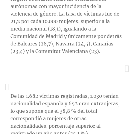
autónomas con mayor incidencia de la
violencia de género. La tasa de víctimas fue de
21,2 por cada 10.000 mujeres, superior a la
media nacional (18,1), igualando a la
Comunidad de Madrid y únicamente por detrás
de Baleares (28,7), Navarra (24,5), Canarias
(23,4) y la Comunitat Valenciana (23).
De las 1.682 víctimas registradas, 1.030 tenían
nacionalidad española y 652 eran extranjeras,
lo que supone que el 38,8 % del total
correspondió a mujeres de otras
nacionalidades, porcentaje superior al
registrado un año antes (35,1 %).