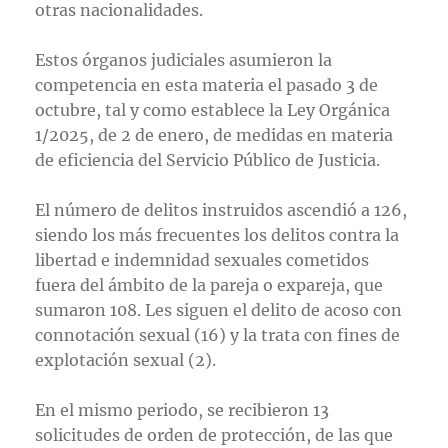
otras nacionalidades.
Estos órganos judiciales asumieron la
competencia en esta materia el pasado 3 de
octubre, tal y como establece la Ley Orgánica
1/2025, de 2 de enero, de medidas en materia
de eficiencia del Servicio Público de Justicia.
El número de delitos instruidos ascendió a 126,
siendo los más frecuentes los delitos contra la
libertad e indemnidad sexuales cometidos
fuera del ámbito de la pareja o expareja, que
sumaron 108. Les siguen el delito de acoso con
connotación sexual (16) y la trata con fines de
explotación sexual (2).
En el mismo periodo, se recibieron 13
solicitudes de orden de protección, de las que