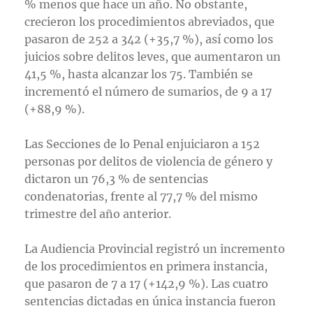
% menos que hace un año. No obstante,
crecieron los procedimientos abreviados, que
pasaron de 252 a 342 (+35,7 %), así como los
juicios sobre delitos leves, que aumentaron un
41,5 %, hasta alcanzar los 75. También se
incrementó el número de sumarios, de 9 a 17
(+88,9 %).
Las Secciones de lo Penal enjuiciaron a 152
personas por delitos de violencia de género y
dictaron un 76,3 % de sentencias
condenatorias, frente al 77,7 % del mismo
trimestre del año anterior.
La Audiencia Provincial registró un incremento
de los procedimientos en primera instancia,
que pasaron de 7 a 17 (+142,9 %). Las cuatro
sentencias dictadas en única instancia fueron