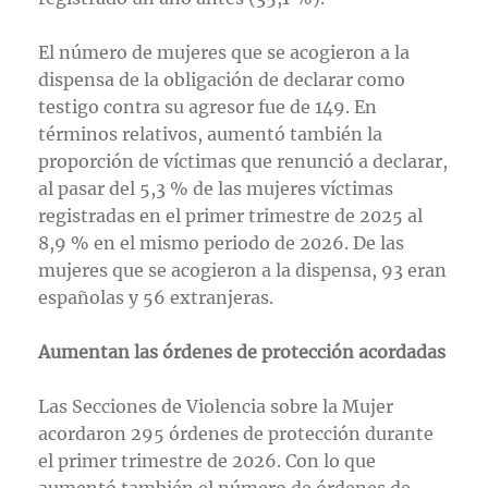
El número de mujeres que se acogieron a la
dispensa de la obligación de declarar como
testigo contra su agresor fue de 149. En
términos relativos, aumentó también la
proporción de víctimas que renunció a declarar,
al pasar del 5,3 % de las mujeres víctimas
registradas en el primer trimestre de 2025 al
8,9 % en el mismo periodo de 2026. De las
mujeres que se acogieron a la dispensa, 93 eran
españolas y 56 extranjeras.
Aumentan las órdenes de protección acordadas
Las Secciones de Violencia sobre la Mujer
acordaron 295 órdenes de protección durante
el primer trimestre de 2026. Con lo que
aumentó también el número de órdenes de