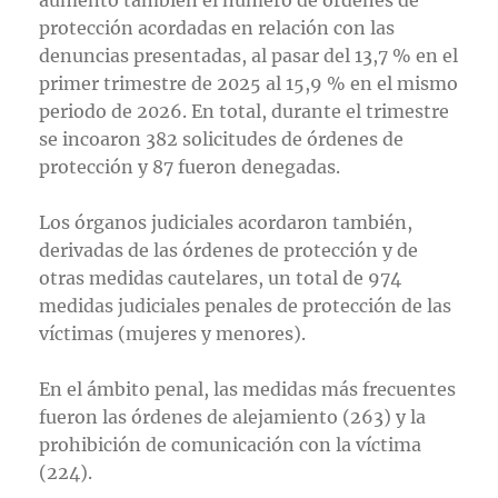
protección acordadas en relación con las
denuncias presentadas, al pasar del 13,7 % en el
primer trimestre de 2025 al 15,9 % en el mismo
periodo de 2026. En total, durante el trimestre
se incoaron 382 solicitudes de órdenes de
protección y 87 fueron denegadas.
Los órganos judiciales acordaron también,
derivadas de las órdenes de protección y de
otras medidas cautelares, un total de 974
medidas judiciales penales de protección de las
víctimas (mujeres y menores).
En el ámbito penal, las medidas más frecuentes
fueron las órdenes de alejamiento (263) y la
prohibición de comunicación con la víctima
(224).