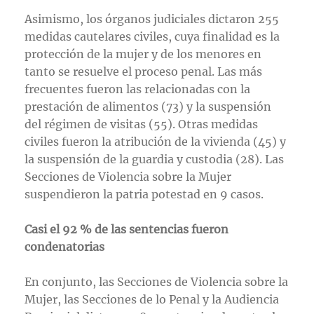
Asimismo, los órganos judiciales dictaron 255
medidas cautelares civiles, cuya finalidad es la
protección de la mujer y de los menores en
tanto se resuelve el proceso penal. Las más
frecuentes fueron las relacionadas con la
prestación de alimentos (73) y la suspensión
del régimen de visitas (55). Otras medidas
civiles fueron la atribución de la vivienda (45) y
la suspensión de la guardia y custodia (28). Las
Secciones de Violencia sobre la Mujer
suspendieron la patria potestad en 9 casos.
Casi el 92 % de las sentencias fueron
condenatorias
En conjunto, las Secciones de Violencia sobre la
Mujer, las Secciones de lo Penal y la Audiencia