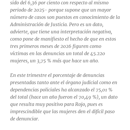
sido del 6,36 por ciento con respecto al mismo
periodo de 2025- porque supone que un mayor
número de casos son puestos en conocimiento de la
Administración de Justicia. Pero es un dato,
advierte, que tiene una interpretación negativa,
como pone de manifiesto el hecho de que en estos
tres primeros meses de 2026 figuren como
víctimas en las denuncias un total de 45.220
mujeres, un 3,75 % más que hace un año.
En este trimestre el porcentaje de denuncias
presentadas tanto ante el órgano judicial como en
dependencias policiales ha alcanzado el 75,01 %
del total (hace un año fueron el 70,49 %), un dato
que resulta muy positivo para Rojo, pues es
imprescindible que las mujeres den el difícil paso
de denunciar.