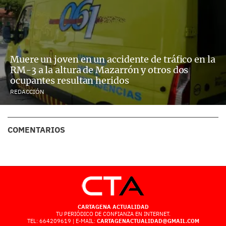
Muere un joven en un accidente de tráfico en la
RM-3 a la altura de Mazarrón y otros dos
ocupantes resultan heridos
REDACCIÓN
COMENTARIOS
CARTAGENA ACTUALIDAD
TU PERIÓDICO DE CONFIANZA EN INTERNET.
TEL: 664209619 | E-MAIL:
CARTAGENACTUALIDAD@GMAIL.COM