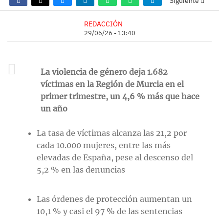
Siguiente
REDACCIÓN
29/06/26 - 13:40
La violencia de género deja 1.682
víctimas en la Región de Murcia en el
primer trimestre, un 4,6 % más que hace
un año
La tasa de víctimas alcanza las 21,2 por
cada 10.000 mujeres, entre las más
elevadas de España, pese al descenso del
5,2 % en las denuncias
Las órdenes de protección aumentan un
10,1 % y casi el 97 % de las sentencias