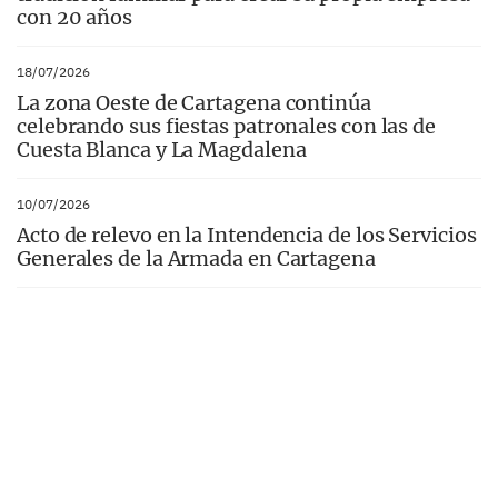
con 20 años
18/07/2026
La zona Oeste de Cartagena continúa
celebrando sus fiestas patronales con las de
Cuesta Blanca y La Magdalena
10/07/2026
Acto de relevo en la Intendencia de los Servicios
Generales de la Armada en Cartagena