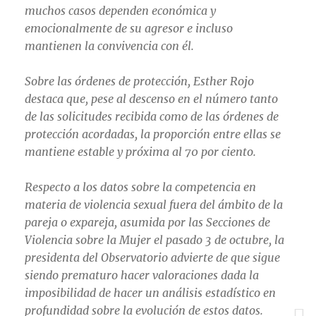
muchos casos dependen económica y
emocionalmente de su agresor e incluso
mantienen la convivencia con él.
Sobre las órdenes de protección, Esther Rojo
destaca que, pese al descenso en el número tanto
de las solicitudes recibida como de las órdenes de
protección acordadas, la proporción entre ellas se
mantiene estable y próxima al 70 por ciento.
Respecto a los datos sobre la competencia en
materia de violencia sexual fuera del ámbito de la
pareja o expareja, asumida por las Secciones de
Violencia sobre la Mujer el pasado 3 de octubre, la
presidenta del Observatorio advierte de que sigue
siendo prematuro hacer valoraciones dada la
imposibilidad de hacer un análisis estadístico en
profundidad sobre la evolución de estos datos.