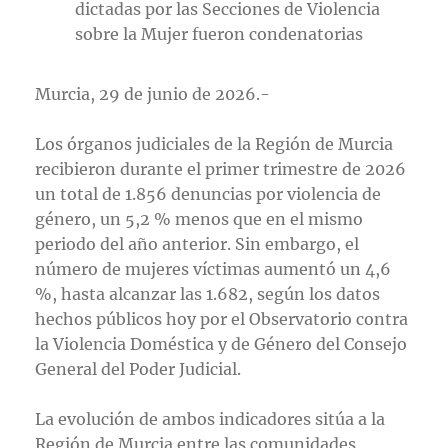
dictadas por las Secciones de Violencia
sobre la Mujer fueron condenatorias
Murcia, 29 de junio de 2026.-
Los órganos judiciales de la Región de Murcia
recibieron durante el primer trimestre de 2026
un total de 1.856 denuncias por violencia de
género, un 5,2 % menos que en el mismo
periodo del año anterior. Sin embargo, el
número de mujeres víctimas aumentó un 4,6
%, hasta alcanzar las 1.682, según los datos
hechos públicos hoy por el Observatorio contra
la Violencia Doméstica y de Género del Consejo
General del Poder Judicial.
La evolución de ambos indicadores sitúa a la
Región de Murcia entre las comunidades