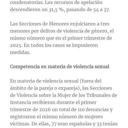
condenatorias. Los recursos de apelación
descendieron un 31,5 %, pasando de 54 a 37.
Las Secciones de Menores enjuiciaron a tres
menores por delitos de violencia de género, el
mismo número que en el primer trimestre de
2025. En todos los casos se impusieron
medidas.
Competencia en materia de violencia sexual
En materia de violencia sexual (fuera del
ámbito de la pareja o expareja), las Secciones
de Violencia sobre la Mujer de los Tribunales de
Instancia recibieron durante el primer
trimestre de 2026 un total de 110 denuncias y
registraron el mismo número de mujeres
víctimas. De ellas, 77 eran españolas y 33 tenían