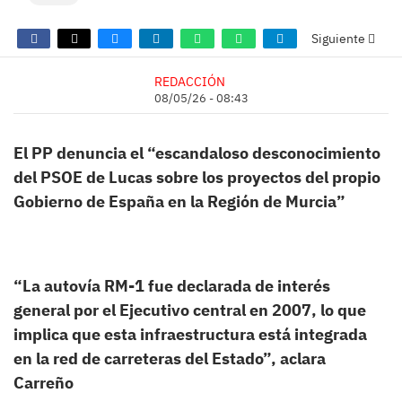
Siguiente
REDACCIÓN
08/05/26 - 08:43
El PP denuncia el “escandaloso desconocimiento
del PSOE de Lucas sobre los proyectos del propio
Gobierno de España en la Región de Murcia”
“La autovía RM-1 fue declarada de interés
general por el Ejecutivo central en 2007, lo que
implica que esta infraestructura está integrada
en la red de carreteras del Estado”, aclara
Carreño