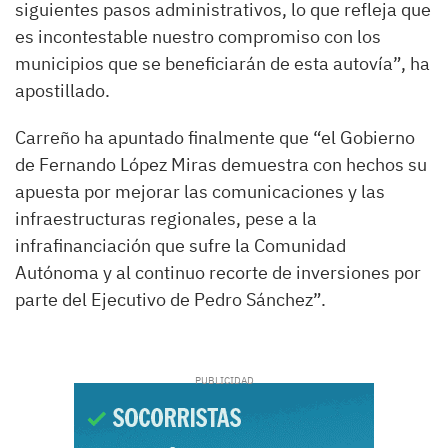
siguientes pasos administrativos, lo que refleja que
es incontestable nuestro compromiso con los
municipios que se beneficiarán de esta autovía”, ha
apostillado.
Carreño ha apuntado finalmente que “el Gobierno
de Fernando López Miras demuestra con hechos su
apuesta por mejorar las comunicaciones y las
infraestructuras regionales, pese a la
infrafinanciación que sufre la Comunidad
Autónoma y al continuo recorte de inversiones por
parte del Ejecutivo de Pedro Sánchez”.