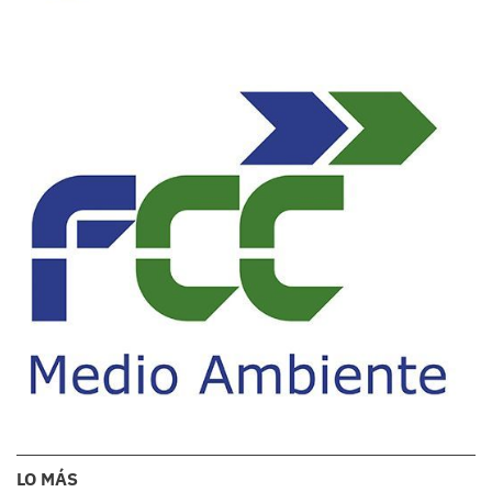
LO MÁS