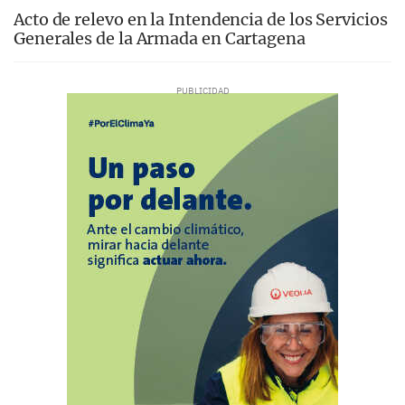
Acto de relevo en la Intendencia de los Servicios
Generales de la Armada en Cartagena