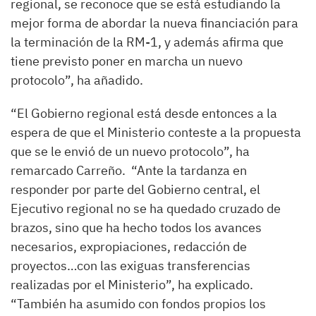
regional, se reconoce que se está estudiando la
mejor forma de abordar la nueva financiación para
la terminación de la RM-1, y además afirma que
tiene previsto poner en marcha un nuevo
protocolo”, ha añadido.
“El Gobierno regional está desde entonces a la
espera de que el Ministerio conteste a la propuesta
que se le envió de un nuevo protocolo”, ha
remarcado Carreño. “Ante la tardanza en
responder por parte del Gobierno central, el
Ejecutivo regional no se ha quedado cruzado de
brazos, sino que ha hecho todos los avances
necesarios, expropiaciones, redacción de
proyectos…con las exiguas transferencias
realizadas por el Ministerio”, ha explicado.
“También ha asumido con fondos propios los