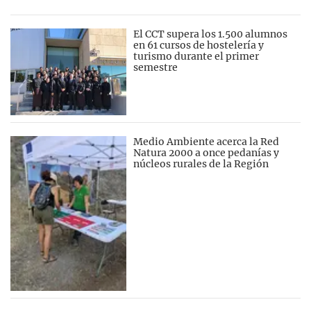
El CCT supera los 1.500 alumnos
en 61 cursos de hostelería y
turismo durante el primer
semestre
Medio Ambiente acerca la Red
Natura 2000 a once pedanías y
núcleos rurales de la Región