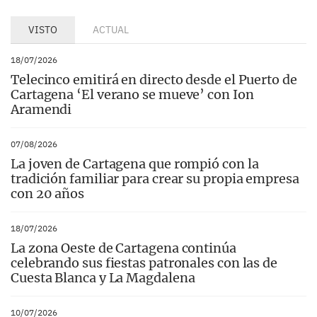
VISTO
ACTUAL
18/07/2026
Telecinco emitirá en directo desde el Puerto de
Cartagena ‘El verano se mueve’ con Ion
Aramendi
07/08/2026
La joven de Cartagena que rompió con la
tradición familiar para crear su propia empresa
con 20 años
18/07/2026
La zona Oeste de Cartagena continúa
celebrando sus fiestas patronales con las de
Cuesta Blanca y La Magdalena
10/07/2026