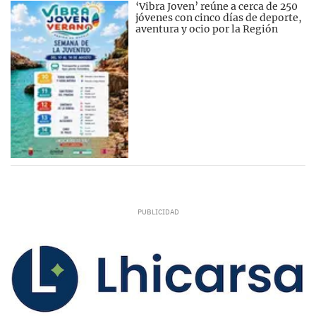
‘Vibra Joven’ reúne a cerca de 250
jóvenes con cinco días de deporte,
aventura y ocio por la Región