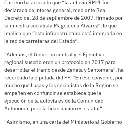
Carreño ha aclarado que “la autovía RM-1 fue
declarada de interés general, mediante Real
Decreto del 28 de septiembre de 2007, firmado por
la ministra socialista Magdalena Álvarez”, lo que
implica que “esta infraestructura está integrada en
la red de carreteras del Estado”.
“Además, el Gobierno central y el Ejecutivo
regional suscribieron un protocolo en 2017 para
desarrollar el tramo desde Zeneta y Santomera”, ha
recordado la diputada del PP. “En ese convenio, por
mucho que Lucas y los socialistas de la Region se
empeñen en confundir se establece que la
ejecución de la autovía es de la Comunidad
Autónoma, pero la financiación es estatal”.
“Asimismo, en una carta del Ministerio al Gobierno