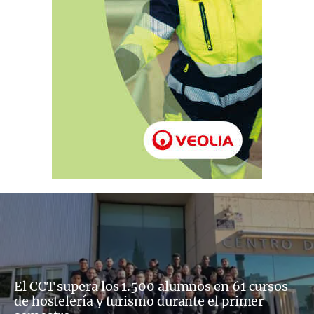
El CCT supera los 1.500 alumnos en 61 cursos
de hostelería y turismo durante el primer