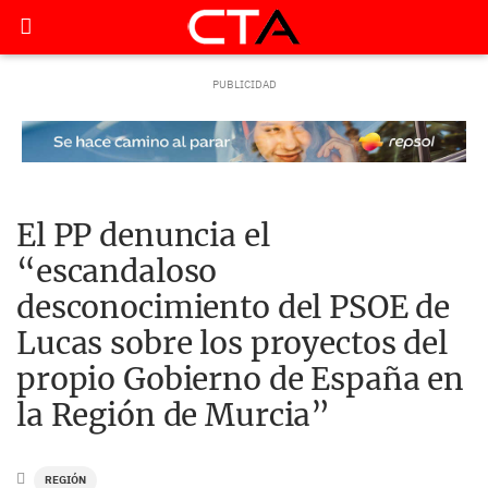
El PP denuncia el
“escandaloso
desconocimiento del PSOE de
Lucas sobre los proyectos del
propio Gobierno de España en
la Región de Murcia”
REGIÓN