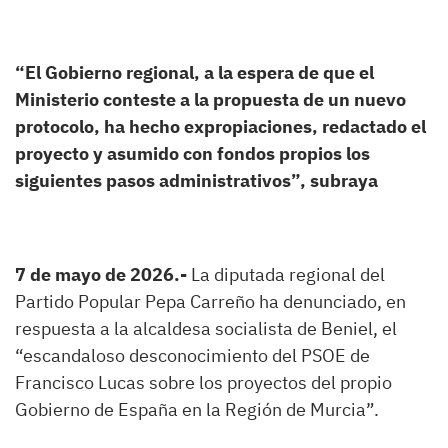
“El Gobierno regional, a la espera de que el
Ministerio conteste a la propuesta de un nuevo
protocolo, ha hecho expropiaciones, redactado el
proyecto y asumido con fondos propios los
siguientes pasos administrativos”, subraya
7 de mayo de 2026.-
La diputada regional del
Partido Popular Pepa Carreño ha denunciado, en
respuesta a la alcaldesa socialista de Beniel, el
“escandaloso desconocimiento del PSOE de
Francisco Lucas sobre los proyectos del propio
Gobierno de España en la Región de Murcia”.