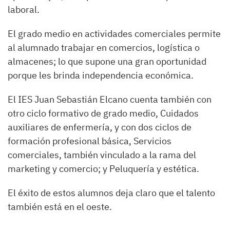
laboral.
El grado medio en actividades comerciales permite
al alumnado trabajar en comercios, logística o
almacenes; lo que supone una gran oportunidad
porque les brinda independencia económica.
El IES Juan Sebastián Elcano cuenta también con
otro ciclo formativo de grado medio, Cuidados
auxiliares de enfermería, y con dos ciclos de
formación profesional básica, Servicios
comerciales, también vinculado a la rama del
marketing y comercio; y Peluquería y estética.
El éxito de estos alumnos deja claro que el talento
también está en el oeste.