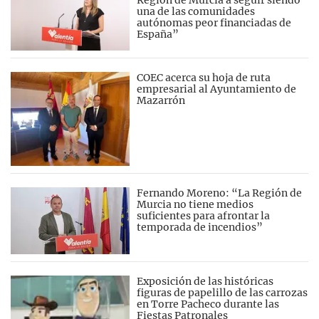
una de las comunidades
autónomas peor financiadas de
España”
COEC acerca su hoja de ruta
empresarial al Ayuntamiento de
Mazarrón
Fernando Moreno: “La Región de
Murcia no tiene medios
suficientes para afrontar la
temporada de incendios”
Exposición de las históricas
figuras de papelillo de las carrozas
en Torre Pacheco durante las
Fiestas Patronales