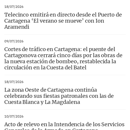
18/07/2026
Telecinco emitirá en directo desde el Puerto de
Cartagena ‘El verano se mueve’ con Ion
Aramendi
09/07/2026
Cortes de tráfico en Cartagena: el puente del
Cartagonova cerrará cinco días por las obras de
la nueva estación de bombeo, restablecida la
circulación en la Cuesta del Batel
18/07/2026
La zona Oeste de Cartagena continúa
celebrando sus fiestas patronales con las de
Cuesta Blanca y La Magdalena
10/07/2026
Acto de relevo en la Intendencia de los Servicios