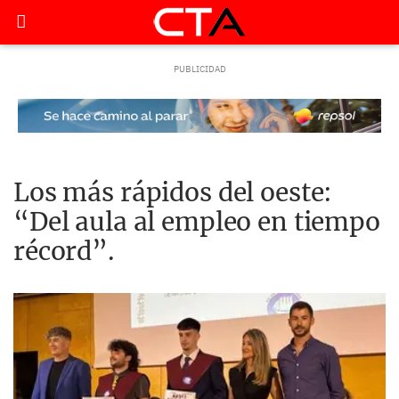
Los más rápidos del oeste:
“Del aula al empleo en tiempo
récord”.