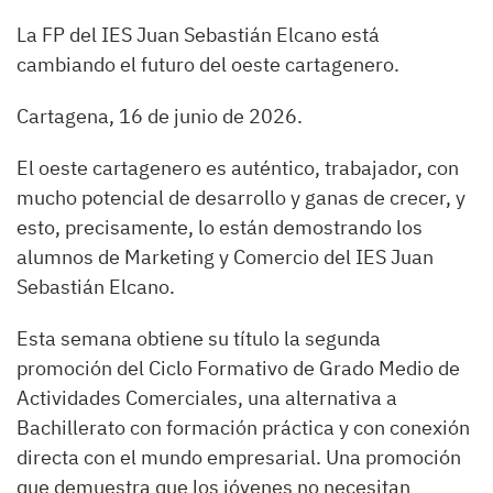
La FP del IES Juan Sebastián Elcano está
cambiando el futuro del oeste cartagenero.
Cartagena, 16 de junio de 2026.
El oeste cartagenero es auténtico, trabajador, con
mucho potencial de desarrollo y ganas de crecer, y
esto, precisamente, lo están demostrando los
alumnos de Marketing y Comercio del IES Juan
Sebastián Elcano.
Esta semana obtiene su título la segunda
promoción del Ciclo Formativo de Grado Medio de
Actividades Comerciales, una alternativa a
Bachillerato con formación práctica y con conexión
directa con el mundo empresarial. Una promoción
que demuestra que los jóvenes no necesitan