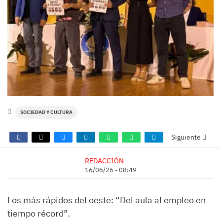
SOCIEDAD Y CULTURA
Siguiente
REDACCIÓN
16/06/26 - 08:49
Los más rápidos del oeste: “Del aula al empleo en
tiempo récord”.