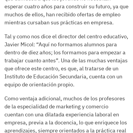
esperar cuatro años para construir su futuro, ya que
muchos de ellos, han recibido ofertas de empleo
mientras cursaban sus prácticas en empresa.
Tal y como nos dice el director del centro educativo,
Javier Micol: “Aquí no formamos alumnos para
dentro de diez años; los formamos para empezar a
trabajar cuanto antes”. Una de las muchas ventajas
que ofrece este centro, es que, al tratarse de un
Instituto de Educación Secundaria, cuenta con un
equipo de orientación propio.
Como ventaja adicional, muchos de los profesores
de la especialidad de marketing y comercio
cuentan con una dilatada experiencia laboral en
empresa, previa a la docencia, lo que enriquece los
aprendizajes, siempre orientados a la práctica real