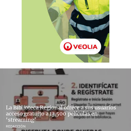
La Biblioteca Regional ofrece a sus usuarios
acceso gratuito a 13.500 películas en
‘streaming’
REDACCIÓN