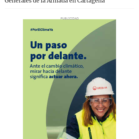
Generales de la Armada en Cartagena