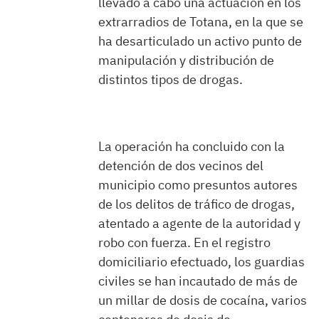
llevado a cabo una actuación en los
extrarradios de Totana, en la que se
ha desarticulado un activo punto de
manipulación y distribución de
distintos tipos de drogas.
La operación ha concluido con la
detención de dos vecinos del
municipio como presuntos autores
de los delitos de tráfico de drogas,
atentado a agente de la autoridad y
robo con fuerza. En el registro
domiciliario efectuado, los guardias
civiles se han incautado de más de
un millar de dosis de cocaína, varios