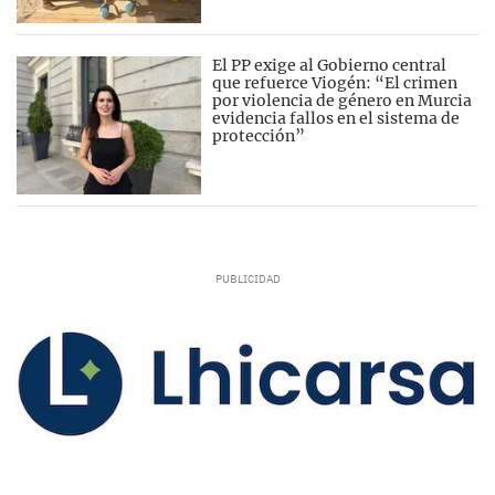
El PP exige al Gobierno central
que refuerce Viogén: “El crimen
por violencia de género en Murcia
evidencia fallos en el sistema de
protección”