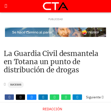
La Guardia Civil desmantela
en Totana un punto de
distribución de drogas
SUCESOS
Siguiente
REDACCIÓN