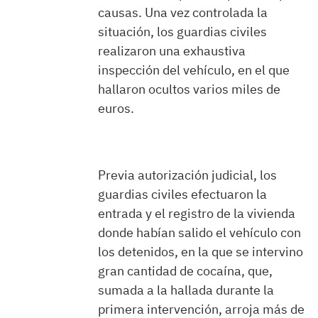
causas. Una vez controlada la
situación, los guardias civiles
realizaron una exhaustiva
inspección del vehículo, en el que
hallaron ocultos varios miles de
euros.
Previa autorización judicial, los
guardias civiles efectuaron la
entrada y el registro de la vivienda
donde habían salido el vehículo con
los detenidos, en la que se intervino
gran cantidad de cocaína, que,
sumada a la hallada durante la
primera intervención, arroja más de