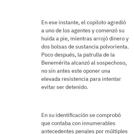
En ese instante, el copiloto agredió
a uno de los agentes y comenzó su
huida a pie, mientras arrojó dinero y
dos bolsas de sustancia polvorienta.
Poco después, la patrulla de la
Benemérita alcanzó al sospechoso,
no sin antes este oponer una
elevada resistencia para intentar
evitar ser detenido.
En su identificación se comprobó
que contaba con innumerables
antecedentes penales por múltiples