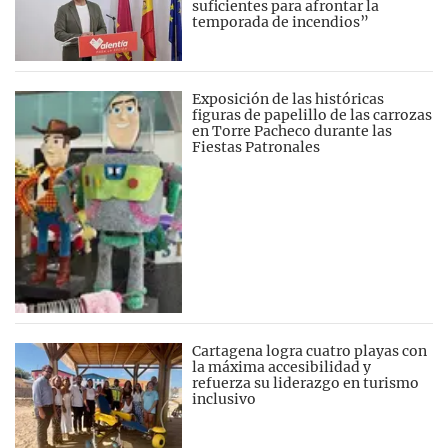
suficientes para afrontar la
temporada de incendios”
Exposición de las históricas
figuras de papelillo de las carrozas
en Torre Pacheco durante las
Fiestas Patronales
Cartagena logra cuatro playas con
la máxima accesibilidad y
refuerza su liderazgo en turismo
inclusivo