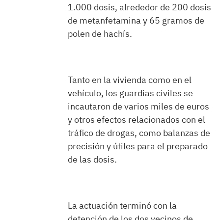
1.000 dosis, alrededor de 200 dosis
de metanfetamina y 65 gramos de
polen de hachís.
Tanto en la vivienda como en el
vehículo, los guardias civiles se
incautaron de varios miles de euros
y otros efectos relacionados con el
tráfico de drogas, como balanzas de
precisión y útiles para el preparado
de las dosis.
La actuación terminó con la
detención de los dos vecinos de