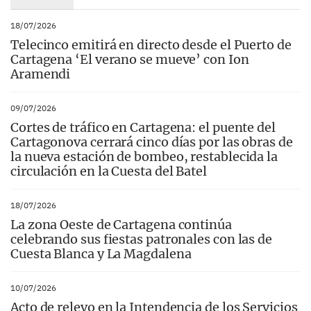
18/07/2026
Telecinco emitirá en directo desde el Puerto de
Cartagena ‘El verano se mueve’ con Ion
Aramendi
09/07/2026
Cortes de tráfico en Cartagena: el puente del
Cartagonova cerrará cinco días por las obras de
la nueva estación de bombeo, restablecida la
circulación en la Cuesta del Batel
18/07/2026
La zona Oeste de Cartagena continúa
celebrando sus fiestas patronales con las de
Cuesta Blanca y La Magdalena
10/07/2026
Acto de relevo en la Intendencia de los Servicios