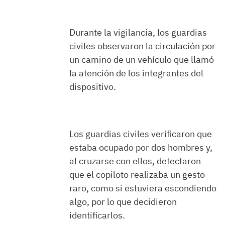
Durante la vigilancia, los guardias
civiles observaron la circulación por
un camino de un vehículo que llamó
la atención de los integrantes del
dispositivo.
Los guardias civiles verificaron que
estaba ocupado por dos hombres y,
al cruzarse con ellos, detectaron
que el copiloto realizaba un gesto
raro, como si estuviera escondiendo
algo, por lo que decidieron
identificarlos.