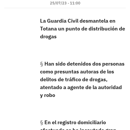
25/07/23 - 11:00
La Guardia Civil desmantela en
Totana un punto de distribución de
drogas
§
Han sido detenidos dos personas
como presuntas autoras de los
delitos de tráfico de drogas,
atentado a agente de la autoridad
y robo
§
En el registro domiciliario