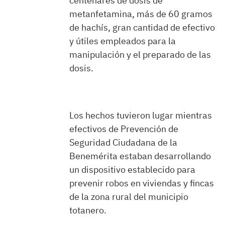
centenares de dosis de
metanfetamina, más de 60 gramos
de hachís, gran cantidad de efectivo
y útiles empleados para la
manipulación y el preparado de las
dosis.
Los hechos tuvieron lugar mientras
efectivos de Prevención de
Seguridad Ciudadana de la
Benemérita estaban desarrollando
un dispositivo establecido para
prevenir robos en viviendas y fincas
de la zona rural del municipio
totanero.