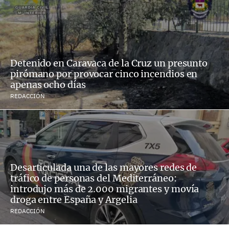
Detenido en Caravaca de la Cruz un presunto
pirómano por provocar cinco incendios en
apenas ocho días
REDACCIÓN
Desarticulada una de las mayores redes de
tráfico de personas del Mediterráneo:
introdujo más de 2.000 migrantes y movía
droga entre España y Argelia
REDACCIÓN