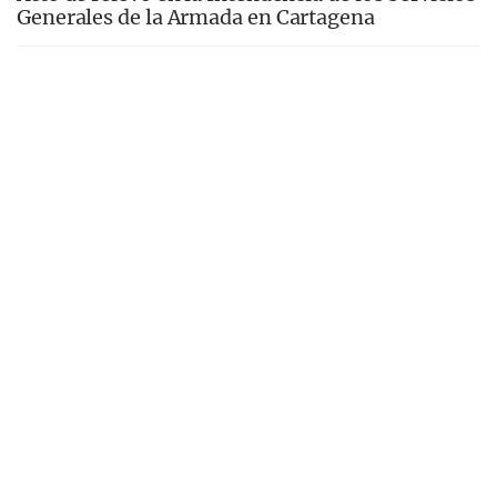
Generales de la Armada en Cartagena