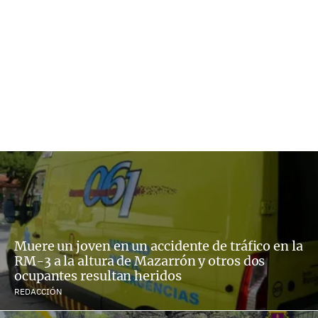
Muere un joven en un accidente de tráfico en la
RM-3 a la altura de Mazarrón y otros dos
ocupantes resultan heridos
REDACCIÓN