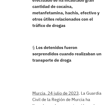
efectuado se ha incautado gran
cantidad de cocaína,
metanfetamina, hachís, efectivo y
otros útiles relacionados con el
tráfico de drogas
§
Los detenidos fueron
sorprendidos cuando realizaban un
transporte de droga
Murcia, 24 julio de 2023
. La Guardia
Civil de la Región de Murcia ha