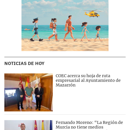
NOTICIAS DE HOY
COEC acerca su hoja de ruta
empresarial al Ayuntamiento de
Mazarrón
Fernando Moreno: “La Región de
Murcia no tiene medios