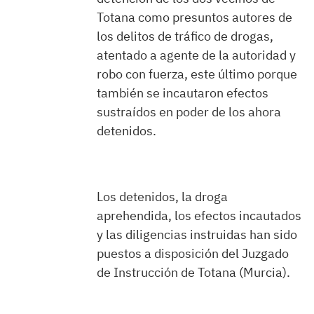
Totana como presuntos autores de
los delitos de tráfico de drogas,
atentado a agente de la autoridad y
robo con fuerza, este último porque
también se incautaron efectos
sustraídos en poder de los ahora
detenidos.
Los detenidos, la droga
aprehendida, los efectos incautados
y las diligencias instruidas han sido
puestos a disposición del Juzgado
de Instrucción de Totana (Murcia).