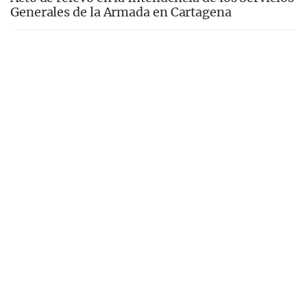
Generales de la Armada en Cartagena