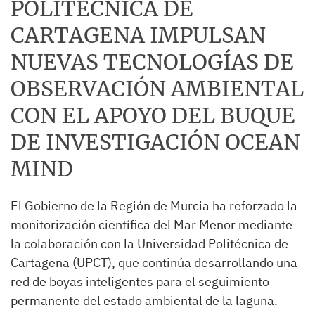
POLITÉCNICA DE
CARTAGENA IMPULSAN
NUEVAS TECNOLOGÍAS DE
OBSERVACIÓN AMBIENTAL
CON EL APOYO DEL BUQUE
DE INVESTIGACIÓN OCEAN
MIND
El Gobierno de la Región de Murcia ha reforzado la
monitorización científica del Mar Menor mediante
la colaboración con la Universidad Politécnica de
Cartagena (UPCT), que continúa desarrollando una
red de boyas inteligentes para el seguimiento
permanente del estado ambiental de la laguna.