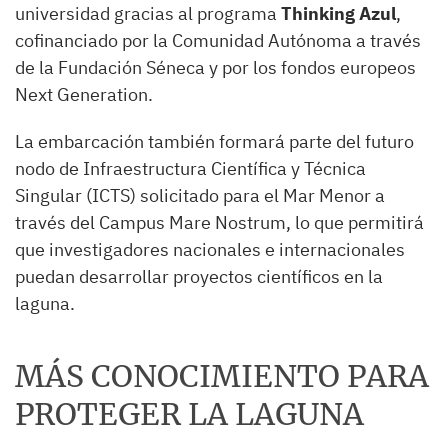
universidad gracias al programa
Thinking Azul
,
cofinanciado por la Comunidad Autónoma a través
de la Fundación Séneca y por los fondos europeos
Next Generation.
La embarcación también formará parte del futuro
nodo de Infraestructura Científica y Técnica
Singular (ICTS) solicitado para el Mar Menor a
través del Campus Mare Nostrum, lo que permitirá
que investigadores nacionales e internacionales
puedan desarrollar proyectos científicos en la
laguna.
MÁS CONOCIMIENTO PARA
PROTEGER LA LAGUNA