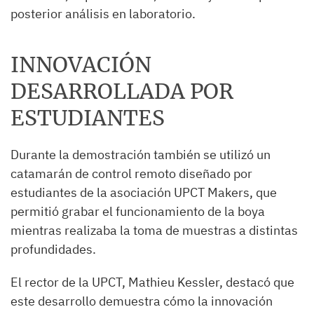
posterior análisis en laboratorio.
INNOVACIÓN
DESARROLLADA POR
ESTUDIANTES
Durante la demostración también se utilizó un
catamarán de control remoto diseñado por
estudiantes de la asociación UPCT Makers, que
permitió grabar el funcionamiento de la boya
mientras realizaba la toma de muestras a distintas
profundidades.
El rector de la UPCT, Mathieu Kessler, destacó que
este desarrollo demuestra cómo la innovación