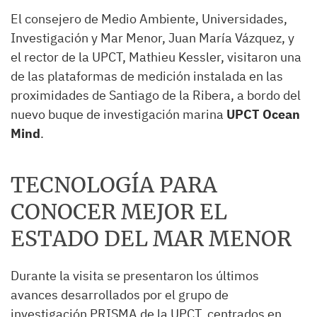
El consejero de Medio Ambiente, Universidades,
Investigación y Mar Menor, Juan María Vázquez, y
el rector de la UPCT, Mathieu Kessler, visitaron una
de las plataformas de medición instalada en las
proximidades de Santiago de la Ribera, a bordo del
nuevo buque de investigación marina
UPCT Ocean
Mind
.
TECNOLOGÍA PARA
CONOCER MEJOR EL
ESTADO DEL MAR MENOR
Durante la visita se presentaron los últimos
avances desarrollados por el grupo de
investigación PRISMA de la UPCT, centrados en