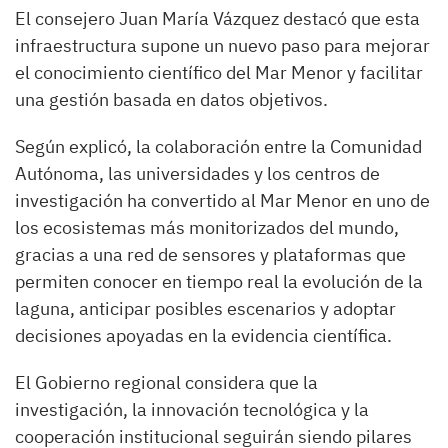
El consejero Juan María Vázquez destacó que esta
infraestructura supone un nuevo paso para mejorar
el conocimiento científico del Mar Menor y facilitar
una gestión basada en datos objetivos.
Según explicó, la colaboración entre la Comunidad
Autónoma, las universidades y los centros de
investigación ha convertido al Mar Menor en uno de
los ecosistemas más monitorizados del mundo,
gracias a una red de sensores y plataformas que
permiten conocer en tiempo real la evolución de la
laguna, anticipar posibles escenarios y adoptar
decisiones apoyadas en la evidencia científica.
El Gobierno regional considera que la
investigación, la innovación tecnológica y la
cooperación institucional seguirán siendo pilares