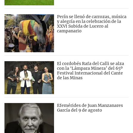
Perín se llenó de carrozas, música
y alegría en la celebración de la
XXVI Subida de Lucero al
campanario
El cordobés Rafa del Calli se alza
con la ‘Lámpara Minera’ del 65º
Festival Internacional del Cante
de las Minas
Efemérides de Juan Manzanares
García del 9 de agosto