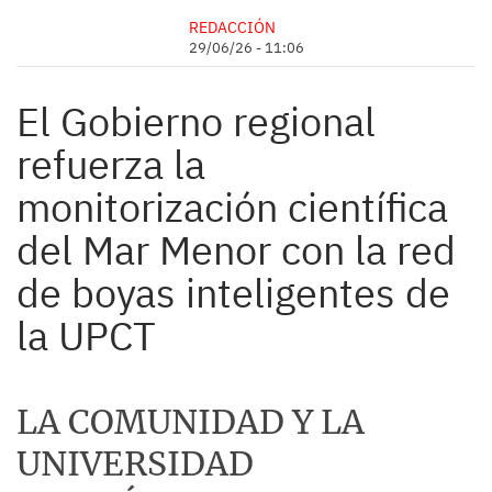
REDACCIÓN
29/06/26 - 11:06
El Gobierno regional
refuerza la
monitorización científica
del Mar Menor con la red
de boyas inteligentes de
la UPCT
LA COMUNIDAD Y LA
UNIVERSIDAD