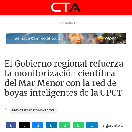
El Gobierno regional refuerza
la monitorización científica
del Mar Menor con la red de
boyas inteligentes de la UPCT
UNIVERSIDAD E INNOVACIÓN
Siguiente