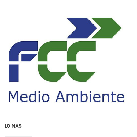
LO MÁS