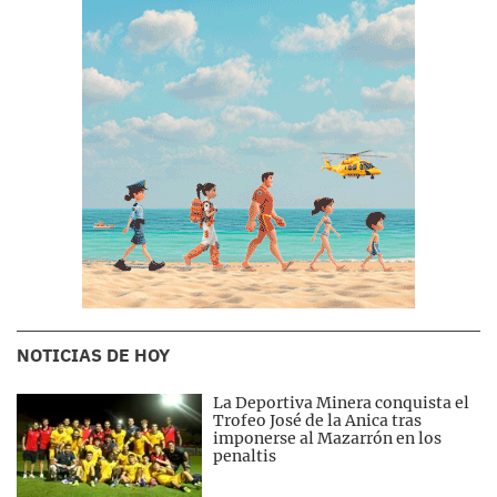
NOTICIAS DE HOY
La Deportiva Minera conquista el
Trofeo José de la Anica tras
imponerse al Mazarrón en los
penaltis