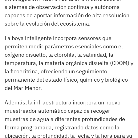
sistemas de observación continua y autónoma
capaces de aportar información de alta resolución
sobre la evolución del ecosistema.
La boya inteligente incorpora sensores que
permiten medir parámetros esenciales como el
oxígeno disuelto, la clorofila, la salinidad, la
temperatura, la materia orgánica disuelta (CDOM) y
la ficoeritrina, ofreciendo un seguimiento
permanente del estado físico, químico y biológico
del Mar Menor.
Además, la infraestructura incorpora un nuevo
muestreador automático capaz de recoger
muestras de agua a diferentes profundidades de
forma programada, registrando datos como la
ubicación, la profundidad, la fecha y la hora para su