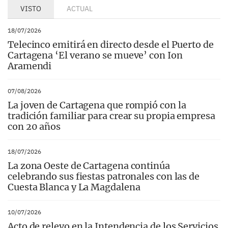
VISTO
ACTUAL
18/07/2026
Telecinco emitirá en directo desde el Puerto de
Cartagena ‘El verano se mueve’ con Ion
Aramendi
07/08/2026
La joven de Cartagena que rompió con la
tradición familiar para crear su propia empresa
con 20 años
18/07/2026
La zona Oeste de Cartagena continúa
celebrando sus fiestas patronales con las de
Cuesta Blanca y La Magdalena
10/07/2026
Acto de relevo en la Intendencia de los Servicios