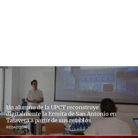
Un alumno de la UPCT reconstruye
digitalmente la Ermita de San Antonio en
Talavera a partir de sus retablos
REDACCIÓN