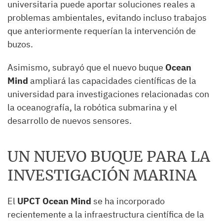
universitaria puede aportar soluciones reales a
problemas ambientales, evitando incluso trabajos
que anteriormente requerían la intervención de
buzos.
Asimismo, subrayó que el nuevo buque
Ocean
Mind
ampliará las capacidades científicas de la
universidad para investigaciones relacionadas con
la oceanografía, la robótica submarina y el
desarrollo de nuevos sensores.
UN NUEVO BUQUE PARA LA
INVESTIGACIÓN MARINA
El
UPCT Ocean Mind
se ha incorporado
recientemente a la infraestructura científica de la