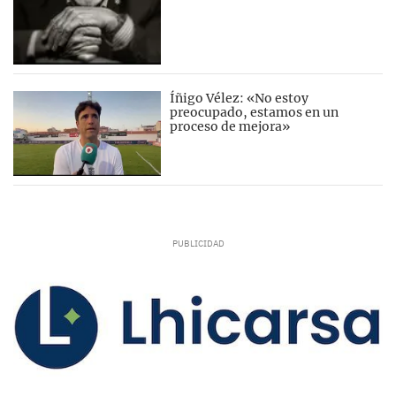
Íñigo Vélez: «No estoy
preocupado, estamos en un
proceso de mejora»