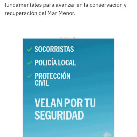
fundamentales para avanzar en la conservación y
recuperación del Mar Menor.