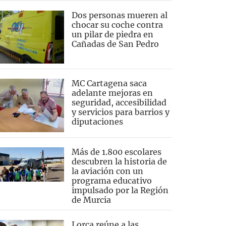
Dos personas mueren al
chocar su coche contra
un pilar de piedra en
Cañadas de San Pedro
MC Cartagena saca
adelante mejoras en
seguridad, accesibilidad
y servicios para barrios y
diputaciones
Más de 1.800 escolares
descubren la historia de
la aviación con un
programa educativo
impulsado por la Región
de Murcia
Lorca reúne a las