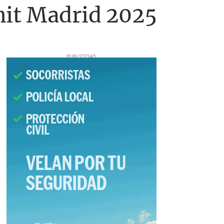
mit Madrid 2025