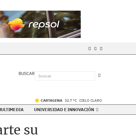
BUSCAR
CARTAGENA
32.7 °C
CIELO CLARO
MULTIMEDIA
UNIVERSIDAD E INNOVACIÓN
arte su