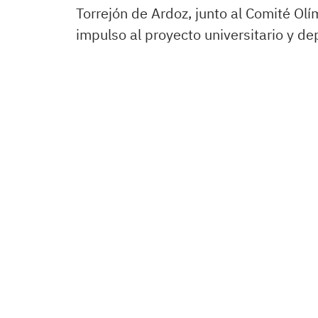
Torrejón de Ardoz, junto al Comité O
impulso al proyecto universitario y dep