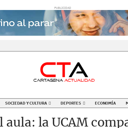
SOCIEDAD Y CULTURA
DEPORTES
ECONOMÍA
 el aula: la UCAM comp