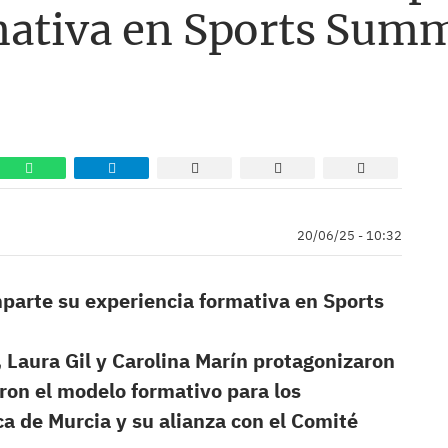
mativa en Sports Sum
20/06/25 - 10:32
mparte su experiencia formativa en Sports
, Laura Gil y Carolina Marín protagonizaron
on el modelo formativo para los
ca de Murcia y su alianza con el Comité