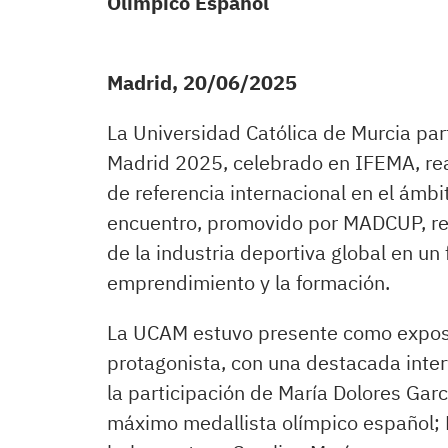
Olímpico Español
Madrid, 20/06/2025
La Universidad Católica de Murcia pa
Madrid 2025, celebrado en IFEMA, re
de referencia internacional en el ámbi
encuentro, promovido por MADCUP, reu
de la industria deportiva global en un 
emprendimiento y la formación.
La UCAM estuvo presente como exposi
protagonista, con una destacada int
la participación de María Dolores Garc
máximo medallista olímpico español; 