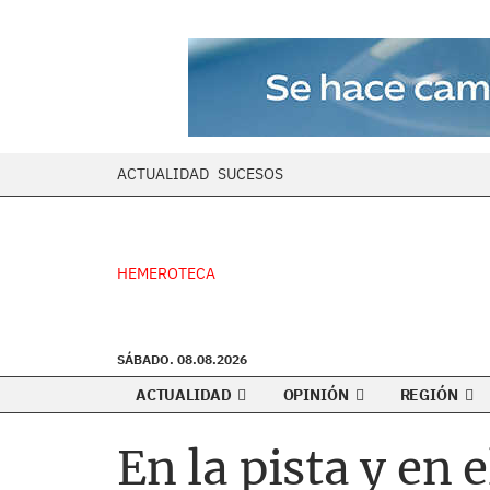
ACTUALIDAD
SUCESOS
HEMEROTECA
SÁBADO. 08.08.2026
ACTUALIDAD
OPINIÓN
REGIÓN
En la pista y en