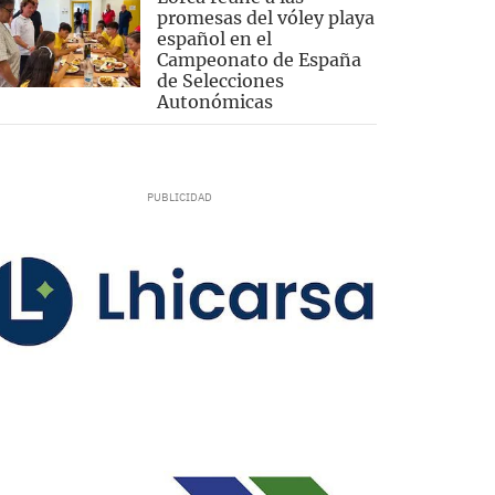
promesas del vóley playa
español en el
Campeonato de España
de Selecciones
Autonómicas