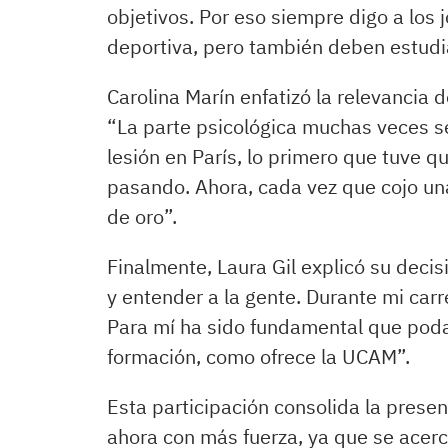
objetivos. Por eso siempre digo a los
deportiva, pero también deben estudi
Carolina Marín enfatizó la relevancia d
“La parte psicológica muchas veces se
lesión en París, lo primero que tuve 
pasando. Ahora, cada vez que cojo un
de oro”.
Finalmente, Laura Gil explicó su deci
y entender a la gente. Durante mi carr
Para mí ha sido fundamental que pod
formación, como ofrece la UCAM”.
Esta participación consolida la prese
ahora con más fuerza, ya que se acer