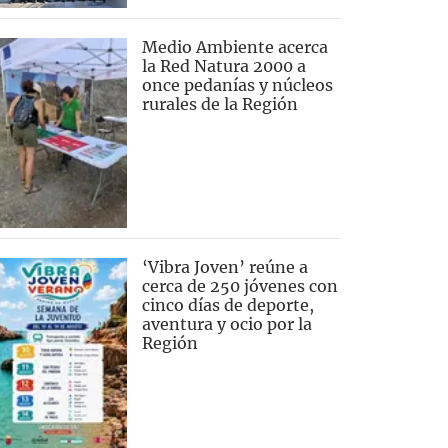
Medio Ambiente acerca
la Red Natura 2000 a
once pedanías y núcleos
rurales de la Región
‘Vibra Joven’ reúne a
cerca de 250 jóvenes con
cinco días de deporte,
aventura y ocio por la
Región