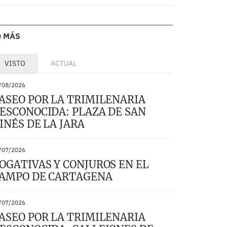
O MÁS
VISTO
ACTUAL
/08/2026
ASEO POR LA TRIMILENARIA
ESCONOCIDA: PLAZA DE SAN
INÉS DE LA JARA
/07/2026
OGATIVAS Y CONJUROS EN EL
AMPO DE CARTAGENA
/07/2026
ASEO POR LA TRIMILENARIA