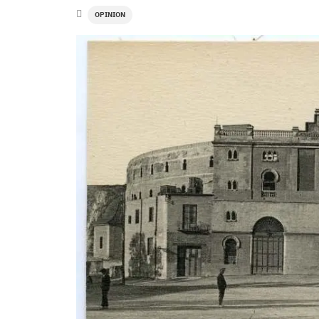
OPINION