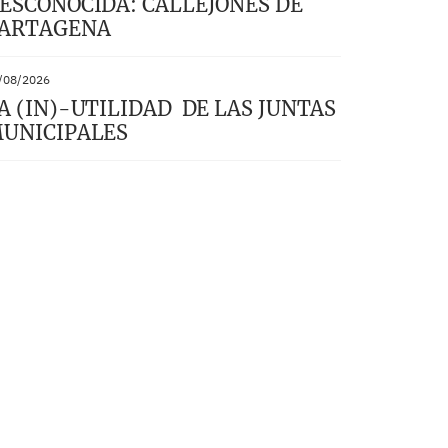
ESCONOCIDA: CALLEJONES DE
ARTAGENA
/08/2026
A (IN)-UTILIDAD DE LAS JUNTAS
UNICIPALES