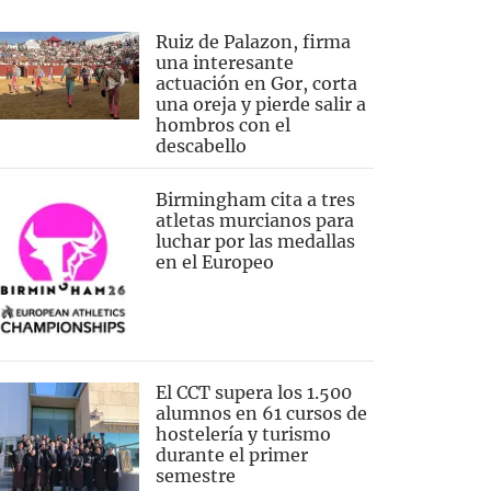
Ruiz de Palazon, firma
una interesante
actuación en Gor, corta
una oreja y pierde salir a
hombros con el
descabello
Birmingham cita a tres
atletas murcianos para
luchar por las medallas
en el Europeo
El CCT supera los 1.500
alumnos en 61 cursos de
hostelería y turismo
durante el primer
semestre