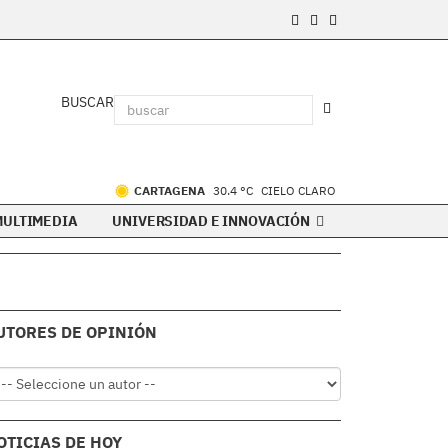
BUSCAR
CARTAGENA
30.4 °C
CIELO CLARO
MULTIMEDIA
UNIVERSIDAD E INNOVACIÓN
UTORES DE OPINIÓN
OTICIAS DE HOY