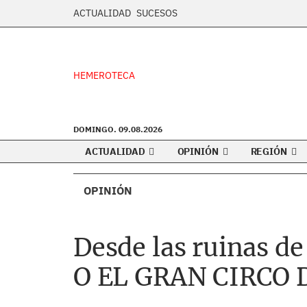
ACTUALIDAD
SUCESOS
HEMEROTECA
DOMINGO. 09.08.2026
ACTUALIDAD
OPINIÓN
REGIÓN
OPINIÓN
Desde las ruinas d
O EL GRAN CIRCO 