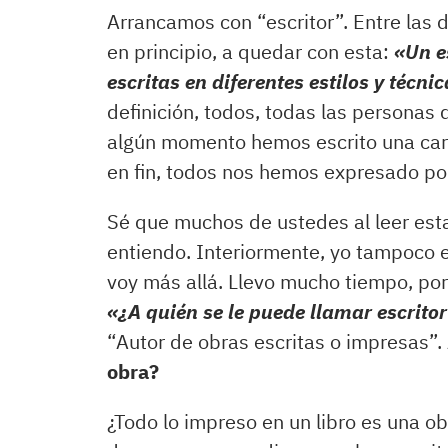
Arrancamos con “escritor”. Entre las 
en principio, a quedar con esta:
«
Un e
escritas en diferentes estilos y técn
definición, todos, todas las personas
algún momento hemos escrito una cart
en fin, todos nos hemos expresado por
Sé que muchos de ustedes al leer esta
entiendo. Interiormente, yo tampoco
voy más allá. Llevo mucho tiempo, po
«
¿A quién se le puede llamar escritor
“Autor de obras escritas o impresas”
obra?
¿Todo lo impreso en un libro es una 