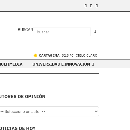
BUSCAR
CARTAGENA
32.3 °C
CIELO CLARO
MULTIMEDIA
UNIVERSIDAD E INNOVACIÓN
UTORES DE OPINIÓN
OTICIAS DE HOY