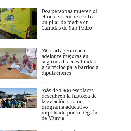
Dos personas mueren al
chocar su coche contra
un pilar de piedra en
Cañadas de San Pedro
MC Cartagena saca
adelante mejoras en
seguridad, accesibilidad
y servicios para barrios y
diputaciones
Más de 1.800 escolares
descubren la historia de
la aviación con un
programa educativo
impulsado por la Región
de Murcia