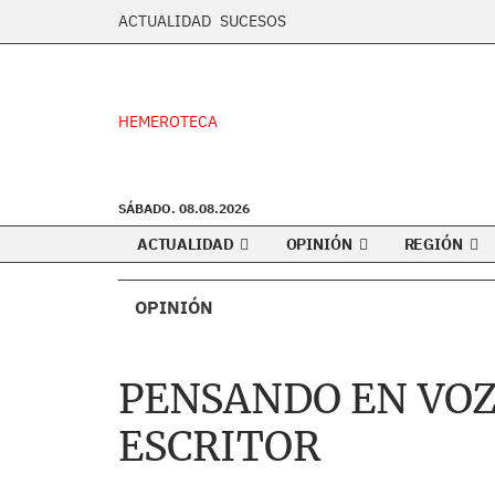
ACTUALIDAD
SUCESOS
HEMEROTECA
SÁBADO. 08.08.2026
ACTUALIDAD
OPINIÓN
REGIÓN
OPINIÓN
PENSANDO EN VOZ 
ESCRITOR