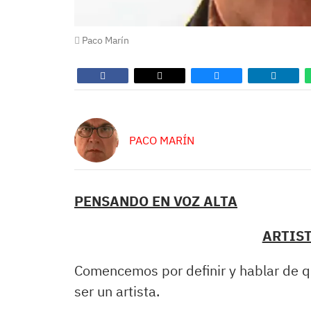
Paco Marín
PACO MARÍN
PENSANDO EN VOZ ALTA
ARTIST
Comencemos por definir y hablar de q
ser un artista.