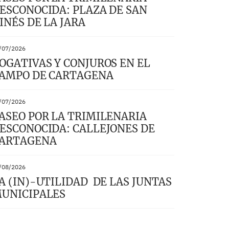
ESCONOCIDA: PLAZA DE SAN
INÉS DE LA JARA
/07/2026
OGATIVAS Y CONJUROS EN EL
AMPO DE CARTAGENA
/07/2026
ASEO POR LA TRIMILENARIA
ESCONOCIDA: CALLEJONES DE
ARTAGENA
/08/2026
A (IN)-UTILIDAD DE LAS JUNTAS
UNICIPALES