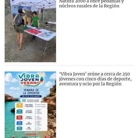
Natura 2000 a once pedanías y
núcleos rurales de la Región
‘Vibra Joven’ reúne a cerca de 250
jóvenes con cinco días de deporte,
aventura y ocio por la Región