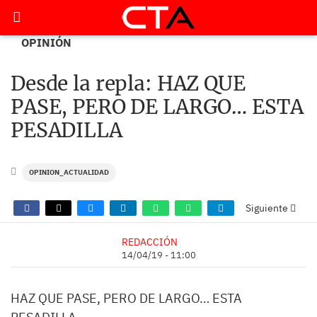
OPINIÓN
Desde la repla: HAZ QUE
PASE, PERO DE LARGO… ESTA
PESADILLA
OPINION_ACTUALIDAD
Siguiente
REDACCIÓN
14/04/19 - 11:00
HAZ QUE PASE, PERO DE LARGO…
ESTA