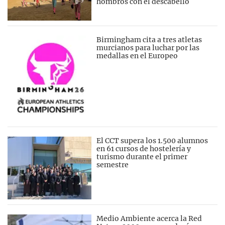
hombros con el descabello
Birmingham cita a tres atletas
murcianos para luchar por las
medallas en el Europeo
El CCT supera los 1.500 alumnos
en 61 cursos de hostelería y
turismo durante el primer
semestre
Medio Ambiente acerca la Red