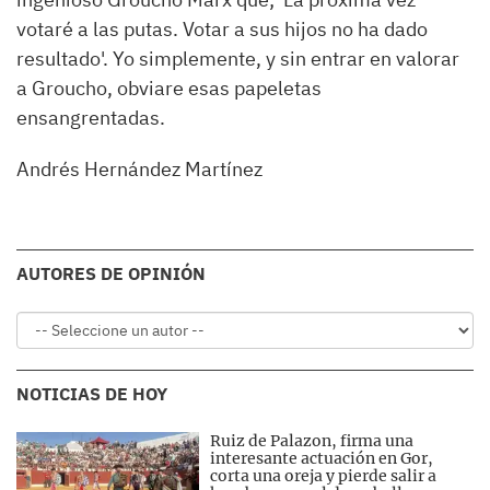
votaré a las putas. Votar a sus hijos no ha dado
resultado'.
Yo simplemente, y sin entrar en valorar
a Groucho, obviare esas papeletas
ensangrentadas.
Andrés Hernández Martínez
AUTORES DE OPINIÓN
NOTICIAS DE HOY
Ruiz de Palazon, firma una
interesante actuación en Gor,
corta una oreja y pierde salir a