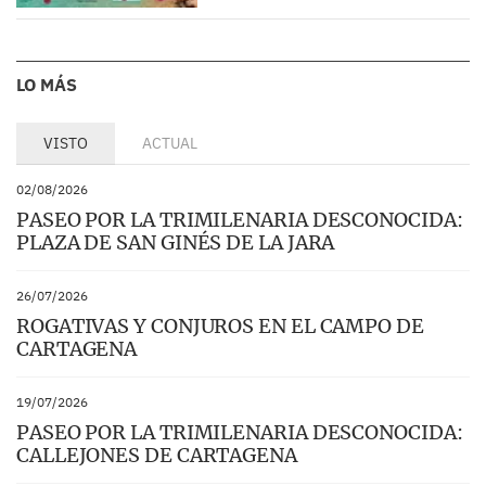
LO MÁS
VISTO
ACTUAL
02/08/2026
PASEO POR LA TRIMILENARIA DESCONOCIDA:
PLAZA DE SAN GINÉS DE LA JARA
26/07/2026
ROGATIVAS Y CONJUROS EN EL CAMPO DE
CARTAGENA
19/07/2026
PASEO POR LA TRIMILENARIA DESCONOCIDA:
CALLEJONES DE CARTAGENA