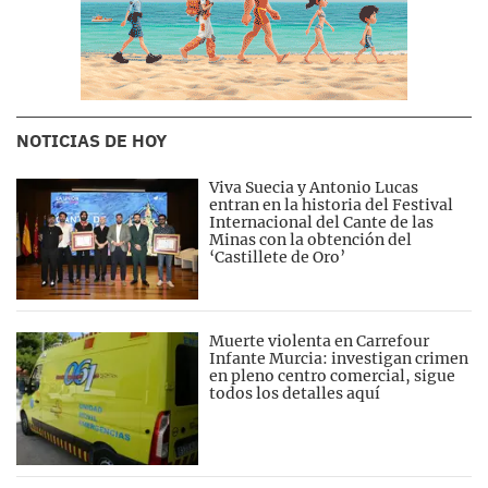
NOTICIAS DE HOY
Viva Suecia y Antonio Lucas
entran en la historia del Festival
Internacional del Cante de las
Minas con la obtención del
‘Castillete de Oro’
Muerte violenta en Carrefour
Infante Murcia: investigan crimen
en pleno centro comercial, sigue
todos los detalles aquí