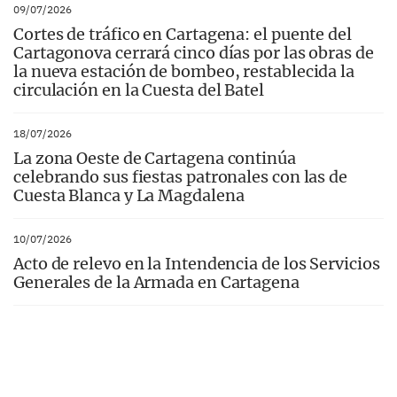
09/07/2026
Cortes de tráfico en Cartagena: el puente del
Cartagonova cerrará cinco días por las obras de
la nueva estación de bombeo, restablecida la
circulación en la Cuesta del Batel
18/07/2026
La zona Oeste de Cartagena continúa
celebrando sus fiestas patronales con las de
Cuesta Blanca y La Magdalena
10/07/2026
Acto de relevo en la Intendencia de los Servicios
Generales de la Armada en Cartagena