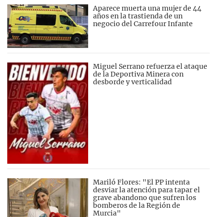
Aparece muerta una mujer de 44
años en la trastienda de un
negocio del Carrefour Infante
Miguel Serrano refuerza el ataque
de la Deportiva Minera con
desborde y verticalidad
Mariló Flores: "El PP intenta
desviar la atención para tapar el
grave abandono que sufren los
bomberos de la Región de
Murcia"