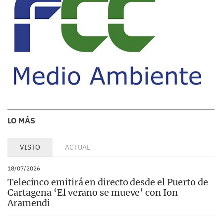
LO MÁS
VISTO
ACTUAL
18/07/2026
Telecinco emitirá en directo desde el Puerto de
Cartagena ‘El verano se mueve’ con Ion
Aramendi