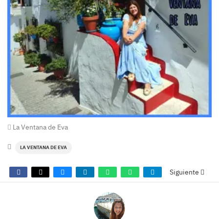
La Ventana de Eva
LA VENTANA DE EVA
Siguiente