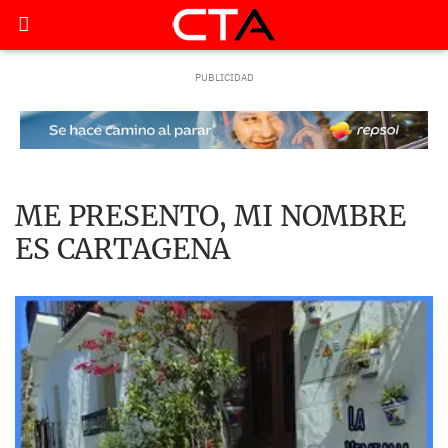
ME PRESENTO, MI NOMBRE
ES CARTAGENA