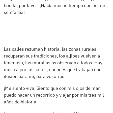
bonita, por favor! ¡Hacía mucho tiempo que no me
sentía así!
Las calles rezuman historia, las zonas rurales
recuperan sus tradiciones, los aljibes vuelven a
tener uso, las murallas os observan a todos. Hay
música por las calles, duendes que trabajan con
ilusión para mí, para vosotros.
¡Me siento viva! Siento que con mis ojos de mar
puedo hacer un recorrido y viajar por mis tres mil
años de historia.