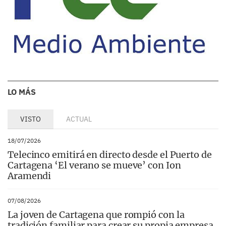
LO MÁS
VISTO
ACTUAL
18/07/2026
Telecinco emitirá en directo desde el Puerto de
Cartagena ‘El verano se mueve’ con Ion
Aramendi
07/08/2026
La joven de Cartagena que rompió con la
tradición familiar para crear su propia empresa