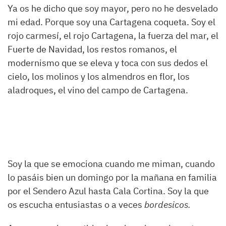
Ya os he dicho que soy mayor, pero no he desvelado
mi edad. Porque soy una Cartagena coqueta. Soy el
rojo carmesí, el rojo Cartagena, la fuerza del mar, el
Fuerte de Navidad, los restos romanos, el
modernismo que se eleva y toca con sus dedos el
cielo, los molinos y los almendros en flor, los
aladroques, el vino del campo de Cartagena.
Soy la que se emociona cuando me miman, cuando
lo pasáis bien un domingo por la mañana en familia
por el Sendero Azul hasta Cala Cortina. Soy la que
os escucha entusiastas o a veces
bordesicos.