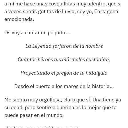
a mí me hace unas cosquillitas muy adentro, que si
a veces sentís gotitas de lluvia, soy yo, Cartagena
emocionada.
Os voy a cantar un poquito…
La Leyenda forjaron de tu nombre
Cuántos héroes tus mármoles custodian,
Proyectando el pregón de tu hidalguía
Desde el puerto a los mares de la historia…
Me siento muy orgullosa, claro que sí. Una tiene ya
su edad, pero sentirse querida es lo mejor que te
puede pasar en el mundo.