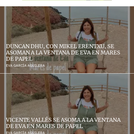
DUNCAN DHU, CON MIKEL ERENTXU, SE
ASOMAN A LA VENTANA DE EVA EN MARES
DE PAPEL
EVA GARCÍA AGUILERA
VICENTE VALLÉS SE ASOMA A LA VENTANA
DE EVA EN MARES DE PAPEL
EVA GARCÍA AGUILERA