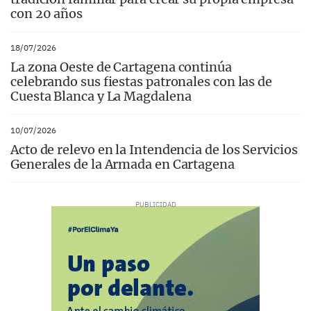
con 20 años
18/07/2026
La zona Oeste de Cartagena continúa
celebrando sus fiestas patronales con las de
Cuesta Blanca y La Magdalena
10/07/2026
Acto de relevo en la Intendencia de los Servicios
Generales de la Armada en Cartagena