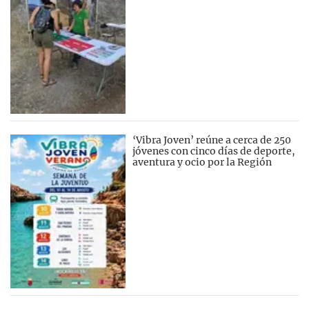
‘Vibra Joven’ reúne a cerca de 250
jóvenes con cinco días de deporte,
aventura y ocio por la Región