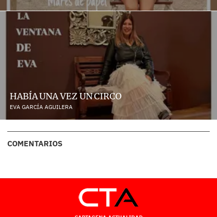
HABÍA UNA VEZ UN CIRCO
EVA GARCÍA AGUILERA
COMENTARIOS