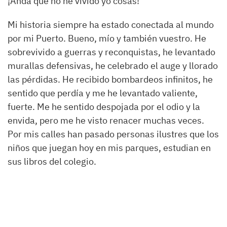
¡Anda que no he vivido yo cosas!
Mi historia siempre ha estado conectada al mundo
por mi Puerto. Bueno, mío y también vuestro. He
sobrevivido a guerras y reconquistas, he levantado
murallas defensivas, he celebrado el auge y llorado
las pérdidas. He recibido bombardeos infinitos, he
sentido que perdía y me he levantado valiente,
fuerte. Me he sentido despojada por el odio y la
envida, pero me he visto renacer muchas veces.
Por mis calles han pasado personas ilustres que los
niños que juegan hoy en mis parques, estudian en
sus libros del colegio.