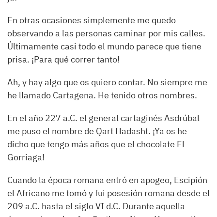
En otras ocasiones simplemente me quedo
observando a las personas caminar por mis calles.
Últimamente casi todo el mundo parece que tiene
prisa. ¡Para qué correr tanto!
Ah, y hay algo que os quiero contar. No siempre me
he llamado Cartagena. He tenido otros nombres.
En el año 227 a.C. el general cartaginés Asdrúbal
me puso el nombre de Qart Hadasht. ¡Ya os he
dicho que tengo más años que el chocolate El
Gorriaga!
Cuando la época romana entró en apogeo, Escipión
el Africano me tomó y fui posesión romana desde el
209 a.C. hasta el siglo VI d.C. Durante aquella