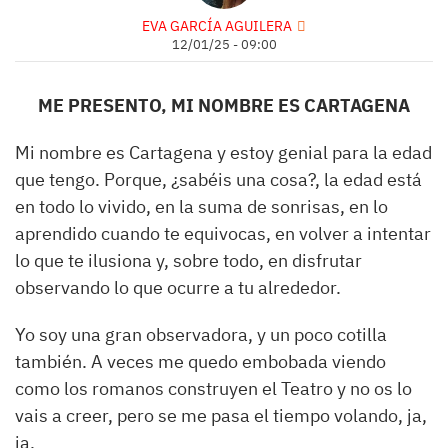
EVA GARCÍA AGUILERA
12/01/25 - 09:00
ME PRESENTO, MI NOMBRE ES CARTAGENA
Mi nombre es Cartagena y estoy genial para la edad
que tengo. Porque, ¿sabéis una cosa?, la edad está
en todo lo vivido, en la suma de sonrisas, en lo
aprendido cuando te equivocas, en volver a intentar
lo que te ilusiona y, sobre todo, en disfrutar
observando lo que ocurre a tu alrededor.
Yo soy una gran observadora, y un poco cotilla
también. A veces me quedo embobada viendo
como los romanos construyen el Teatro y no os lo
vais a creer, pero se me pasa el tiempo volando, ja,
ja.