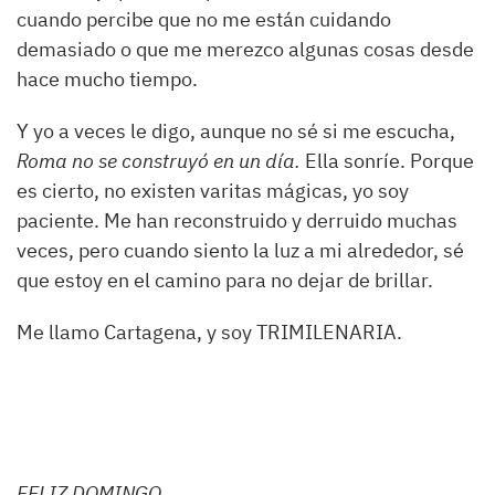
cuando percibe que no me están cuidando
demasiado o que me merezco algunas cosas desde
hace mucho tiempo.
Y yo a veces le digo, aunque no sé si me escucha,
Roma no se construyó en un día.
Ella sonríe. Porque
es cierto, no existen varitas mágicas, yo soy
paciente. Me han reconstruido y derruido muchas
veces, pero cuando siento la luz a mi alrededor, sé
que estoy en el camino para no dejar de brillar.
Me llamo Cartagena, y soy TRIMILENARIA.
FELIZ DOMINGO