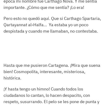
época mi nombre fue Carthago Nova. Y me sentía
importante. ¿Cómo que me sentía? ¡Lo era!
Pero esto no quedó aquí. Que si Carthago Spartaria,
Qartayannat al-Halfa… Ya estaba yo un poco
despistada y cuando me llamaban, no contestaba.
Hasta que me pusieron Cartagena. ¡Mira que suena
bien! Cosmopolita, interesante, misteriosa,
histórica.
¡Y hasta tengo un himno! Cuando todos los
ciudadanos lo cantan, lo hacen despacito, con
respeto, susurrando. El pelo se les pone de punta y