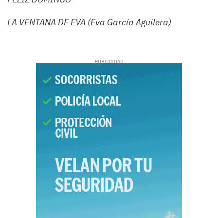
LA VENTANA DE EVA (Eva García Aguilera)