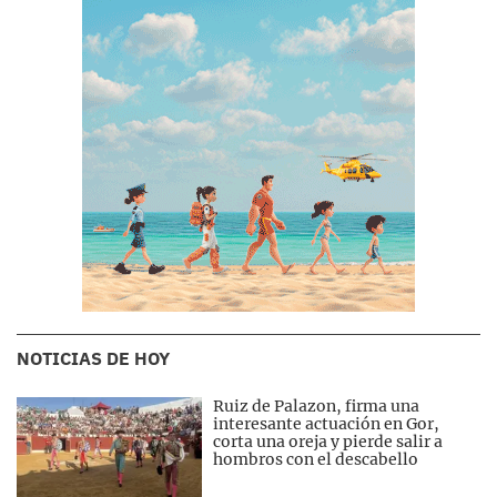
NOTICIAS DE HOY
Ruiz de Palazon, firma una
interesante actuación en Gor,
corta una oreja y pierde salir a
hombros con el descabello