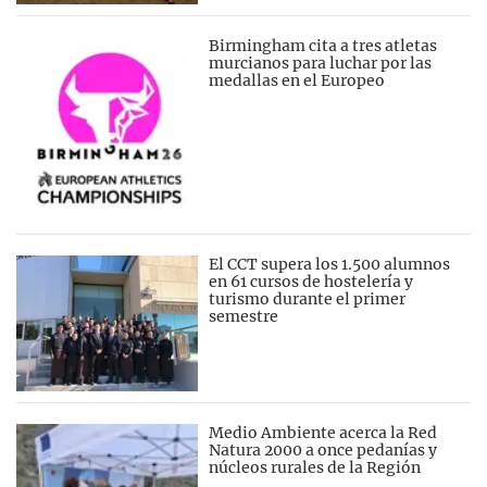
Birmingham cita a tres atletas
murcianos para luchar por las
medallas en el Europeo
El CCT supera los 1.500 alumnos
en 61 cursos de hostelería y
turismo durante el primer
semestre
Medio Ambiente acerca la Red
Natura 2000 a once pedanías y
núcleos rurales de la Región