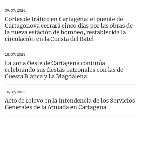
09/07/2026
Cortes de tráfico en Cartagena: el puente del
Cartagonova cerrará cinco días por las obras de
la nueva estación de bombeo, restablecida la
circulación en la Cuesta del Batel
18/07/2026
La zona Oeste de Cartagena continúa
celebrando sus fiestas patronales con las de
Cuesta Blanca y La Magdalena
10/07/2026
Acto de relevo en la Intendencia de los Servicios
Generales de la Armada en Cartagena