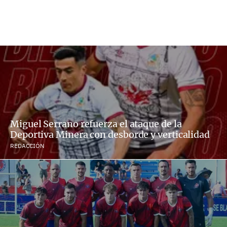
Miguel Serrano refuerza el ataque de la
Deportiva Minera con desborde y verticalidad
REDACCIÓN