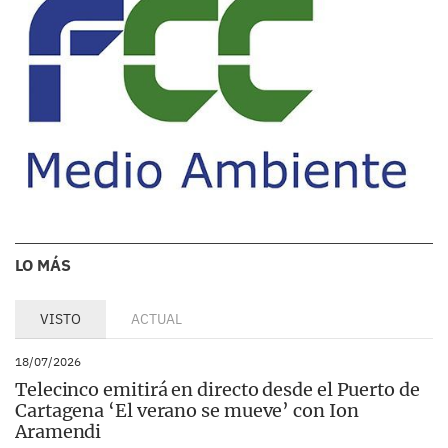
LO MÁS
VISTO
ACTUAL
18/07/2026
Telecinco emitirá en directo desde el Puerto de
Cartagena ‘El verano se mueve’ con Ion
Aramendi