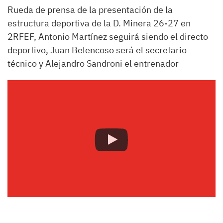
Rueda de prensa de la presentación de la
estructura deportiva de la D. Minera 26-27 en
2RFEF, Antonio Martínez seguirá siendo el directo
deportivo, Juan Belencoso será el secretario
técnico y Alejandro Sandroni el entrenador