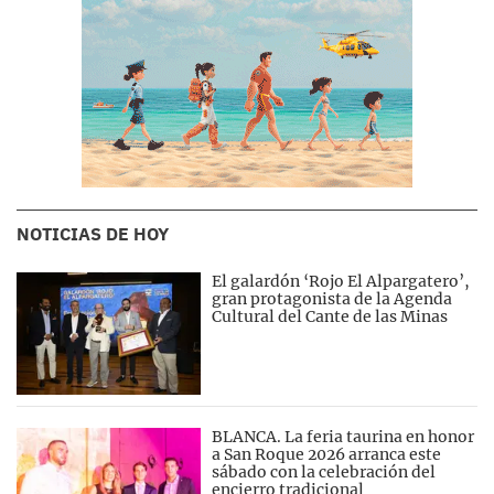
NOTICIAS DE HOY
El galardón ‘Rojo El Alpargatero’,
gran protagonista de la Agenda
Cultural del Cante de las Minas
BLANCA. La feria taurina en honor
a San Roque 2026 arranca este
sábado con la celebración del
encierro tradicional