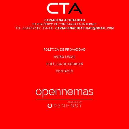
CARTAGENA ACTUALIDAD
TU PERIÓDICO DE CONFIANZA EN INTERNET.
TEL: 664209619 | E-MAIL:
CARTAGENACTUALIDAD@GMAIL.COM
POLÍTICA DE PRIVACIDAD
AVISO LEGAL
POLÍTICA DE COOKIES
CONTACTO