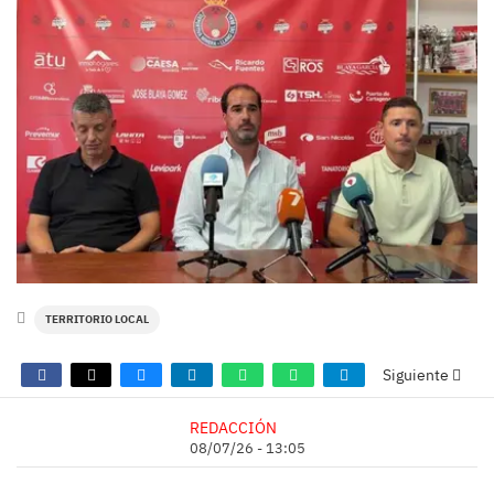
TERRITORIO LOCAL
Siguiente
REDACCIÓN
08/07/26 - 13:05