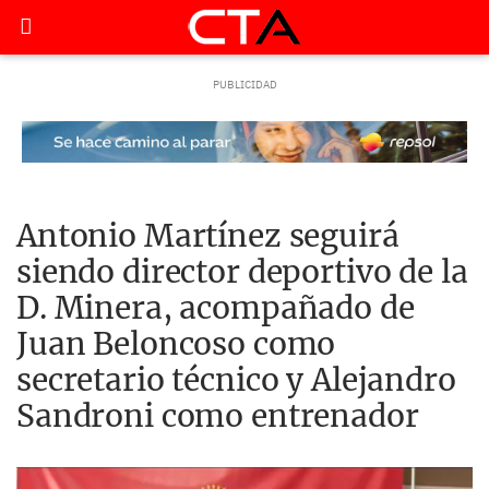
Antonio Martínez seguirá
siendo director deportivo de la
D. Minera, acompañado de
Juan Beloncoso como
secretario técnico y Alejandro
Sandroni como entrenador