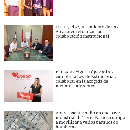
COEC y el Ayuntamiento de Los
Alcázares refuerzan su
colaboración institucional
El PSRM exige a López Miras
cumplir la Ley de Extranjería y
colaborar en la acogida de
menores migrantes
Aparatoso incendio en una nave
industrial de Torre Pacheco obliga
a movilizar a varios parques de
bomberos