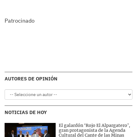
Patrocinado
AUTORES DE OPINIÓN
NOTICIAS DE HOY
El galardón ‘Rojo El Alpargatero’,
gran protagonista de la Agenda
Cultural del Cante de las Minas