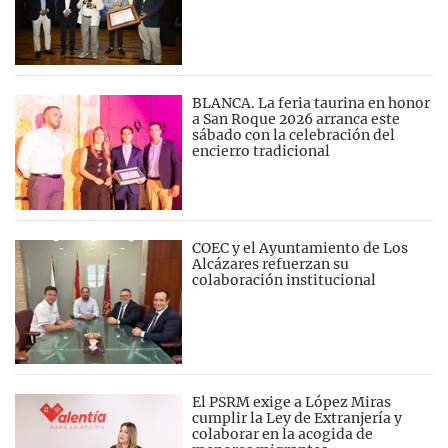
BLANCA. La feria taurina en honor
a San Roque 2026 arranca este
sábado con la celebración del
encierro tradicional
COEC y el Ayuntamiento de Los
Alcázares refuerzan su
colaboración institucional
El PSRM exige a López Miras
cumplir la Ley de Extranjería y
colaborar en la acogida de