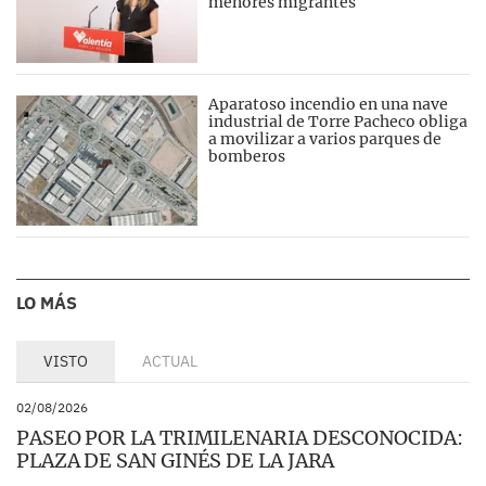
menores migrantes
Aparatoso incendio en una nave
industrial de Torre Pacheco obliga
a movilizar a varios parques de
bomberos
LO MÁS
VISTO
ACTUAL
02/08/2026
PASEO POR LA TRIMILENARIA DESCONOCIDA:
PLAZA DE SAN GINÉS DE LA JARA