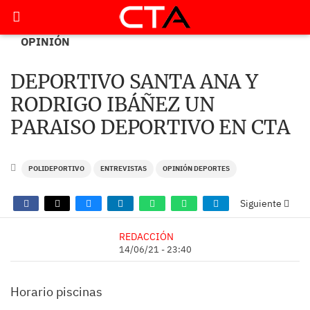
OPINIÓN
DEPORTIVO SANTA ANA Y
RODRIGO IBÁÑEZ UN
PARAISO DEPORTIVO EN CTA
POLIDEPORTIVO
ENTREVISTAS
OPINIÓN DEPORTES
Siguiente
REDACCIÓN
14/06/21 - 23:40
Horario piscinas