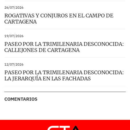
26/07/2026
ROGATIVAS Y CONJUROS EN EL CAMPO DE
CARTAGENA
19/07/2026
PASEO POR LA TRIMILENARIA DESCONOCIDA:
CALLEJONES DE CARTAGENA
12/07/2026
PASEO POR LA TRIMILENARIA DESCONOCIDA:
LA JERARQUÍA EN LAS FACHADAS
COMENTARIOS