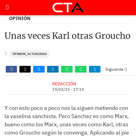
OPINIÓN
Unas veces Karl otras Groucho
OPINION_ACTUALIDAD
Siguiente
REDACCIÓN
19/02/23 - 17:14
Y con esto poco a poco nos la siguen metiendo con
la vaselina sanchista. Pero Sánchez es como Marx,
bueno como los Marx, unas veces como Karl, otras
como Groucho según le convenga. Aplicando al pie