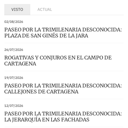
VISTO
ACTUAL
02/08/2026
PASEO POR LA TRIMILENARIA DESCONOCIDA:
PLAZA DE SAN GINÉS DE LA JARA
26/07/2026
ROGATIVAS Y CONJUROS EN EL CAMPO DE
CARTAGENA
19/07/2026
PASEO POR LA TRIMILENARIA DESCONOCIDA:
CALLEJONES DE CARTAGENA
12/07/2026
PASEO POR LA TRIMILENARIA DESCONOCIDA:
LA JERARQUÍA EN LAS FACHADAS