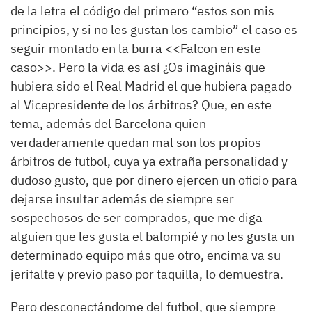
de la letra el código del primero “estos son mis
principios, y si no les gustan los cambio” el caso es
seguir montado en la burra <<Falcon en este
caso>>. Pero la vida es así ¿Os imagináis que
hubiera sido el Real Madrid el que hubiera pagado
al Vicepresidente de los árbitros? Que, en este
tema, además del Barcelona quien
verdaderamente quedan mal son los propios
árbitros de futbol, cuya ya extraña personalidad y
dudoso gusto, que por dinero ejercen un oficio para
dejarse insultar además de siempre ser
sospechosos de ser comprados, que me diga
alguien que les gusta el balompié y no les gusta un
determinado equipo más que otro, encima va su
jerifalte y previo paso por taquilla, lo demuestra.
Pero desconectándome del futbol, que siempre