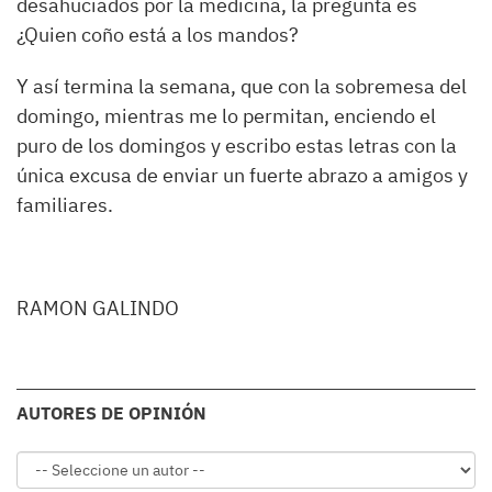
desahuciados por la medicina, la pregunta es
¿Quien coño está a los mandos?
Y así termina la semana, que con la sobremesa del
domingo, mientras me lo permitan, enciendo el
puro de los domingos y escribo estas letras con la
única excusa de enviar un fuerte abrazo a amigos y
familiares.
RAMON GALINDO
AUTORES DE OPINIÓN