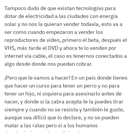
Tampoco dudo de que existan tecnologías para
dotar de electricidad a las ciudades con energía
solar y no nos la quieran vender todavía, esto va a
ser como cuando empezaron a vender los
reproductores de video, primero el beta, después el
VHS, más tarde el DVD y ahora te lo venden por
internet vía cable, el caso es tenernos conectados a
algo desde donde nos puedan cobrar.
¡Pero que le vamos a hacer! En un país donde tienes
que hacer un curso para tener un perro y no para
tener un hijo, ni siquiera para asesinarlo antes de
nacer, y donde si la cabra acepta te la puedes tirar
siempre y cuando no se resista y también le guste,
aunque sea difícil que lo declare, y no se pueden
matar a las ratas pero si a los humanos