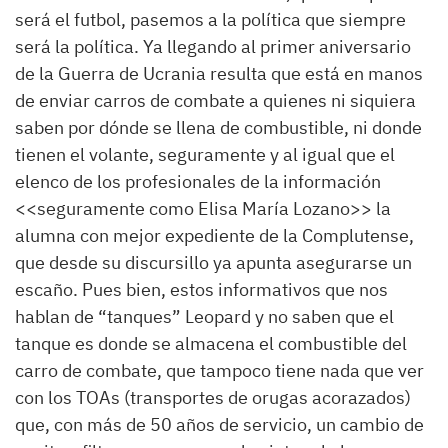
será el futbol, pasemos a la política que siempre
será la política. Ya llegando al primer aniversario
de la Guerra de Ucrania resulta que está en manos
de enviar carros de combate a quienes ni siquiera
saben por dónde se llena de combustible, ni donde
tienen el volante, seguramente y al igual que el
elenco de los profesionales de la información
<<seguramente como Elisa María Lozano>> la
alumna con mejor expediente de la Complutense,
que desde su discursillo ya apunta asegurarse un
escaño. Pues bien, estos informativos que nos
hablan de “tanques” Leopard y no saben que el
tanque es donde se almacena el combustible del
carro de combate, que tampoco tiene nada que ver
con los TOAs (transportes de orugas acorazados)
que, con más de 50 años de servicio, un cambio de