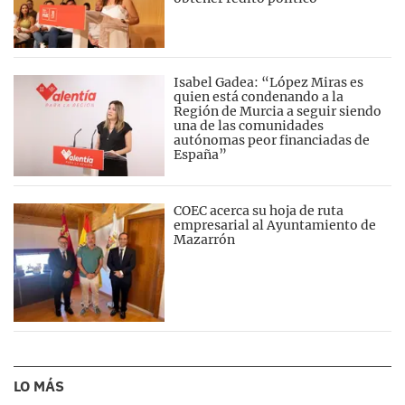
Isabel Gadea: “López Miras es
quien está condenando a la
Región de Murcia a seguir siendo
una de las comunidades
autónomas peor financiadas de
España”
COEC acerca su hoja de ruta
empresarial al Ayuntamiento de
Mazarrón
LO MÁS