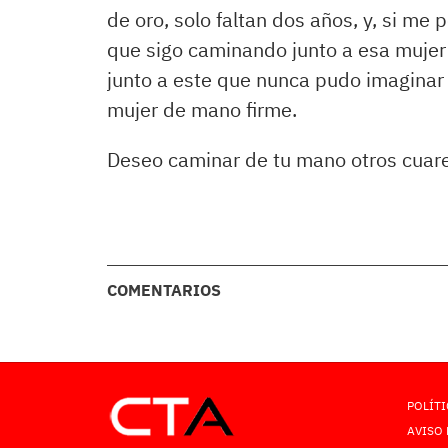
de oro, solo faltan dos años, y, si me 
que sigo caminando junto a esa mujer
junto a este que nunca pudo imaginar t
mujer de mano firme.
Deseo caminar de tu mano otros cuare
COMENTARIOS
POLÍTI
AVISO 