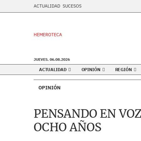
ACTUALIDAD
SUCESOS
HEMEROTECA
JUEVES. 06.08.2026
ACTUALIDAD
OPINIÓN
REGIÓN
OPINIÓN
PENSANDO EN VOZ
OCHO AÑOS