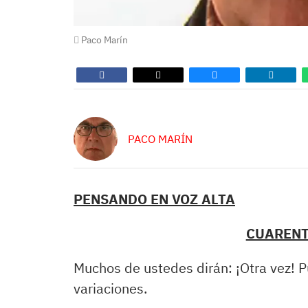
Paco Marín
PACO MARÍN
PENSANDO EN VOZ ALTA
CUARENT
Muchos de ustedes dirán: ¡Otra vez! P
variaciones.