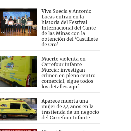
Viva Suecia y Antonio
Lucas entran en la
historia del Festival
Internacional del Cante
de las Minas con la
obtención del ‘Castillete
de Oro’
Muerte violenta en
Carrefour Infante
Murcia: investigan
crimen en pleno centro
comercial, sigue todos
los detalles aquí
Aparece muerta una
mujer de 44 años en la
trastienda de un negocio
del Carrefour Infante