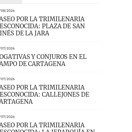
/08/2026
ASEO POR LA TRIMILENARIA
ESCONOCIDA: PLAZA DE SAN
INÉS DE LA JARA
/07/2026
OGATIVAS Y CONJUROS EN EL
AMPO DE CARTAGENA
/07/2026
ASEO POR LA TRIMILENARIA
ESCONOCIDA: CALLEJONES DE
ARTAGENA
/07/2026
ASEO POR LA TRIMILENARIA