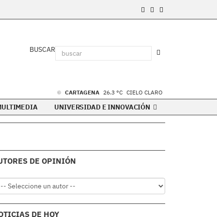
BUSCAR
CARTAGENA
26.3 °C
CIELO CLARO
MULTIMEDIA
UNIVERSIDAD E INNOVACIÓN
UTORES DE OPINIÓN
OTICIAS DE HOY